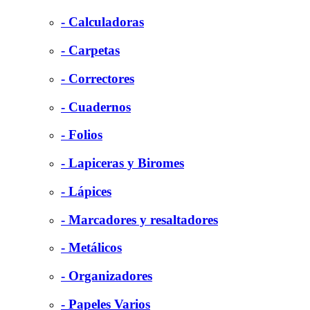
- Calculadoras
- Carpetas
- Correctores
- Cuadernos
- Folios
- Lapiceras y Biromes
- Lápices
- Marcadores y resaltadores
- Metálicos
- Organizadores
- Papeles Varios