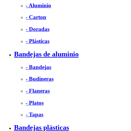
- Aluminio
- Carton
- Doradas
- Plásticas
Bandejas de aluminio
- Bandejas
- Budineras
- Flaneras
- Platos
- Tapas
Bandejas plásticas