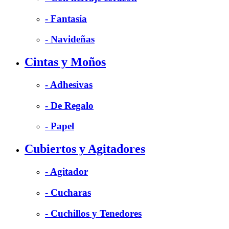
- Fantasía
- Navideñas
Cintas y Moños
- Adhesivas
- De Regalo
- Papel
Cubiertos y Agitadores
- Agitador
- Cucharas
- Cuchillos y Tenedores