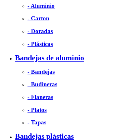
- Aluminio
- Carton
- Doradas
- Plásticas
Bandejas de aluminio
- Bandejas
- Budineras
- Flaneras
- Platos
- Tapas
Bandejas plásticas