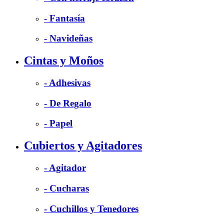
- Fantasía
- Navideñas
Cintas y Moños
- Adhesivas
- De Regalo
- Papel
Cubiertos y Agitadores
- Agitador
- Cucharas
- Cuchillos y Tenedores