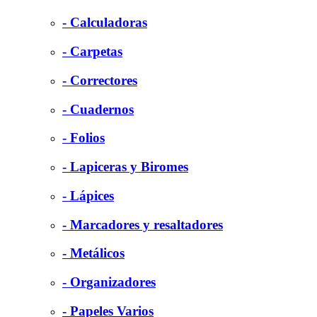
- Calculadoras
- Carpetas
- Correctores
- Cuadernos
- Folios
- Lapiceras y Biromes
- Lápices
- Marcadores y resaltadores
- Metálicos
- Organizadores
- Papeles Varios