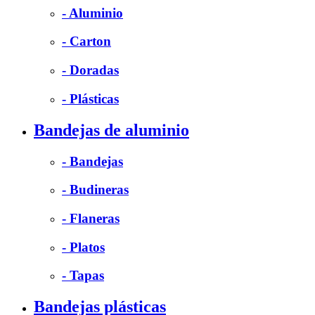
- Aluminio
- Carton
- Doradas
- Plásticas
Bandejas de aluminio
- Bandejas
- Budineras
- Flaneras
- Platos
- Tapas
Bandejas plásticas