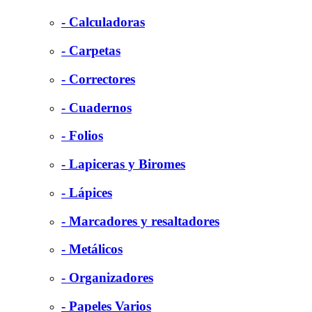
- Calculadoras
- Carpetas
- Correctores
- Cuadernos
- Folios
- Lapiceras y Biromes
- Lápices
- Marcadores y resaltadores
- Metálicos
- Organizadores
- Papeles Varios