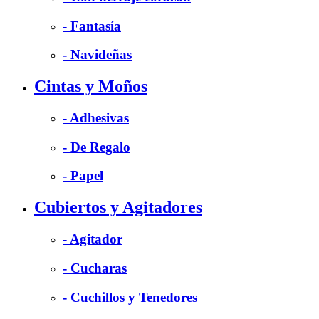
- Fantasía
- Navideñas
Cintas y Moños
- Adhesivas
- De Regalo
- Papel
Cubiertos y Agitadores
- Agitador
- Cucharas
- Cuchillos y Tenedores