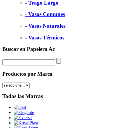
- Trago Largo
- Vasos Comunes
- Vasos Naturales
- Vasos Térmicos
Buscar en Papelera Ac
Productos por Marca
Todas las Marcas