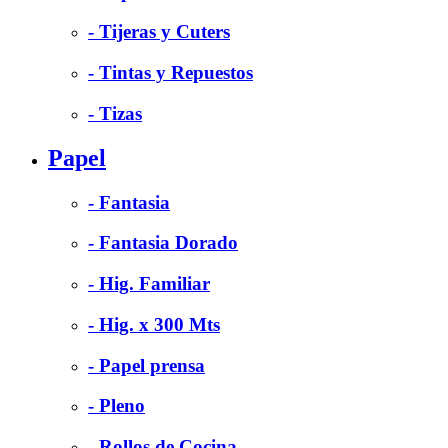
- Tijeras y Cuters
- Tintas y Repuestos
- Tizas
Papel
- Fantasia
- Fantasia Dorado
- Hig. Familiar
- Hig. x 300 Mts
- Papel prensa
- Pleno
- Rollos de Cocina