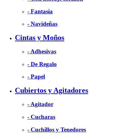
- Fantasía
- Navideñas
Cintas y Moños
- Adhesivas
- De Regalo
- Papel
Cubiertos y Agitadores
- Agitador
- Cucharas
- Cuchillos y Tenedores