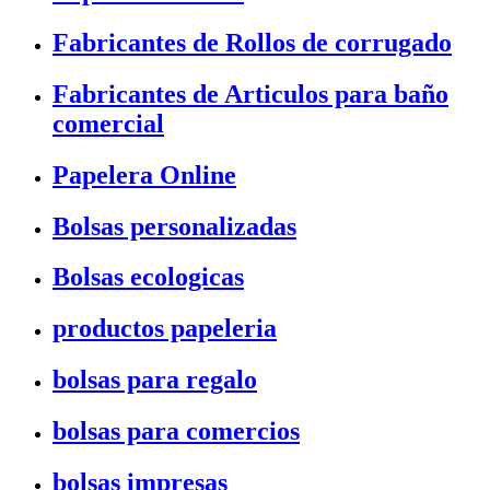
Fabricantes de Rollos de corrugado
Fabricantes de Articulos para baño
comercial
Papelera Online
Bolsas personalizadas
Bolsas ecologicas
productos papeleria
bolsas para regalo
bolsas para comercios
bolsas impresas