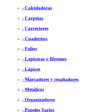
- Calculadoras
- Carpetas
- Correctores
- Cuadernos
- Folios
- Lapiceras y Biromes
- Lápices
- Marcadores y resaltadores
- Metálicos
- Organizadores
- Papeles Varios