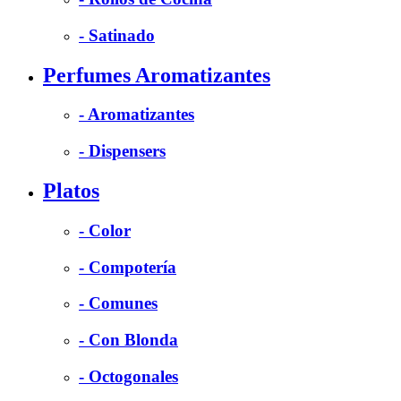
- Satinado
Perfumes Aromatizantes
- Aromatizantes
- Dispensers
Platos
- Color
- Compotería
- Comunes
- Con Blonda
- Octogonales