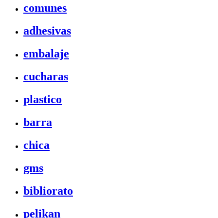
comunes
adhesivas
embalaje
cucharas
plastico
barra
chica
gms
bibliorato
pelikan