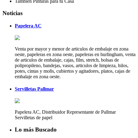
Tambien Pinturas para tu Casa
Noticias
Papelera AC
Venta por mayor y menor de articulos de embalaje en zona
oeste, papeleras en zona oeste, papeleras en hurlingham, venta
de articulos de embalaje, cajas, film, stretch, bolsas de
polipropileno, bandejas, vasos, articulos de limpieza, hilos,
potes, cintas y moñs, cubiertos y agitadores, platos, cajas de
embalaje en zona oeste.
Servilletas Pallmar
Papelera AC, Distribuidor Representante de Pallmar
Servilletas de papel
Lo más Buscado