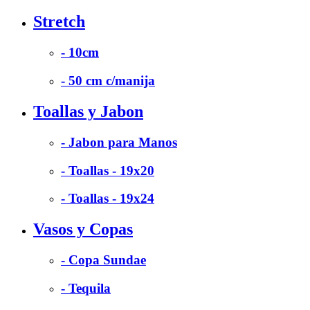
Stretch
- 10cm
- 50 cm c/manija
Toallas y Jabon
- Jabon para Manos
- Toallas - 19x20
- Toallas - 19x24
Vasos y Copas
- Copa Sundae
- Tequila