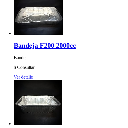
Bandeja F200 2000cc
Bandejas
$
Consultar
Ver detalle