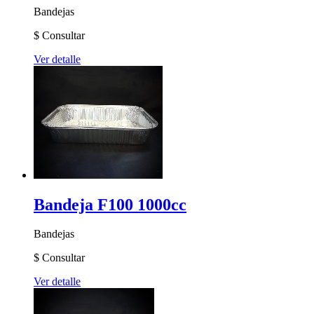
Bandejas
$
Consultar
Ver detalle
Bandeja F100 1000cc
Bandejas
$
Consultar
Ver detalle