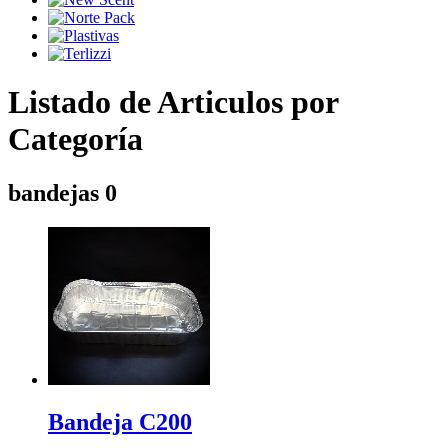
Listado de Articulos por
Categoría
bandejas 0
Bandeja C200