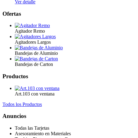
Ver detalle
Ofertas
Agitador Remo
Agitadores Largos
Bandejas de Aluminio
Bandejas de Carton
Productos
Art.103 con ventana
Todos los Productos
Anuncios
Todas las Tarjetas
Asesoramiento en Materiales