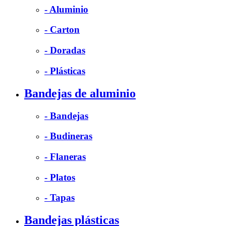
- Aluminio
- Carton
- Doradas
- Plásticas
Bandejas de aluminio
- Bandejas
- Budineras
- Flaneras
- Platos
- Tapas
Bandejas plásticas