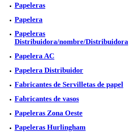
Papeleras
Papelera
Papeleras
Distribuidora/nombre/Distribuidora
Papelera AC
Papelera Distribuidor
Fabricantes de Servilletas de papel
Fabricantes de vasos
Papeleras Zona Oeste
Papeleras Hurlingham