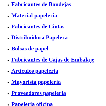
Fabricantes de Bandejas
Material papeleria
Fabricantes de Cintas
Distribuidora Papelera
Bolsas de papel
Fabricantes de Cajas de Embalaje
Articulos papeleria
Mayorista papeleria
Proveedores papeleria
Papeleria oficina