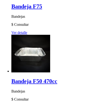
Bandeja F75
Bandejas
$
Consultar
Ver detalle
Bandeja F50 470cc
Bandejas
$
Consultar