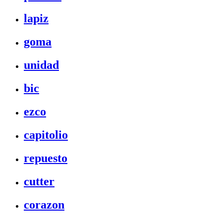
lapiz
goma
unidad
bic
ezco
capitolio
repuesto
cutter
corazon