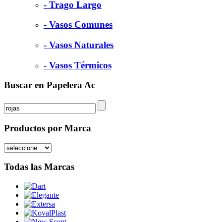
- Trago Largo
- Vasos Comunes
- Vasos Naturales
- Vasos Térmicos
Buscar en Papelera Ac
Productos por Marca
Todas las Marcas