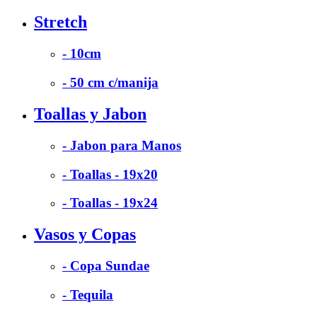
Stretch
- 10cm
- 50 cm c/manija
Toallas y Jabon
- Jabon para Manos
- Toallas - 19x20
- Toallas - 19x24
Vasos y Copas
- Copa Sundae
- Tequila