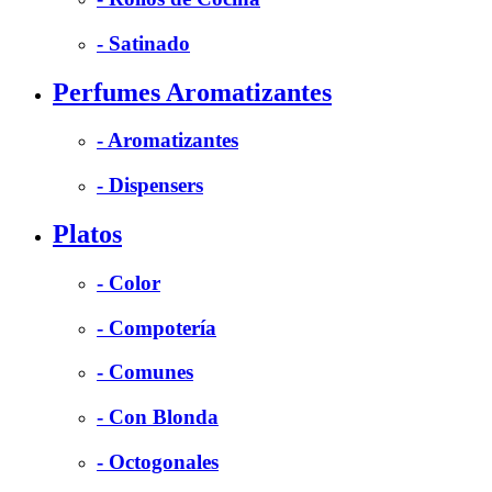
- Satinado
Perfumes Aromatizantes
- Aromatizantes
- Dispensers
Platos
- Color
- Compotería
- Comunes
- Con Blonda
- Octogonales