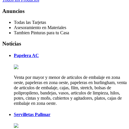
Anuncios
Todas las Tarjetas
Asesoramiento en Materiales
Tambien Pinturas para tu Casa
Noticias
Papelera AC
Venta por mayor y menor de articulos de embalaje en zona
oeste, papeleras en zona oeste, papeleras en hurlingham, venta
de articulos de embalaje, cajas, film, stretch, bolsas de
polipropileno, bandejas, vasos, articulos de limpieza, hilos,
potes, cintas y moñs, cubiertos y agitadores, platos, cajas de
embalaje en zona oeste.
Servilletas Pallmar