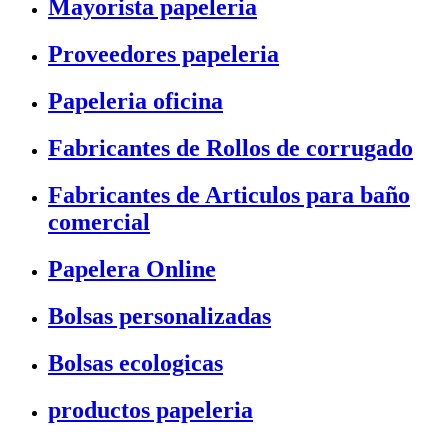
Mayorista papeleria
Proveedores papeleria
Papeleria oficina
Fabricantes de Rollos de corrugado
Fabricantes de Articulos para baño
comercial
Papelera Online
Bolsas personalizadas
Bolsas ecologicas
productos papeleria