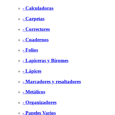
- Calculadoras
- Carpetas
- Correctores
- Cuadernos
- Folios
- Lapiceras y Biromes
- Lápices
- Marcadores y resaltadores
- Metálicos
- Organizadores
- Papeles Varios