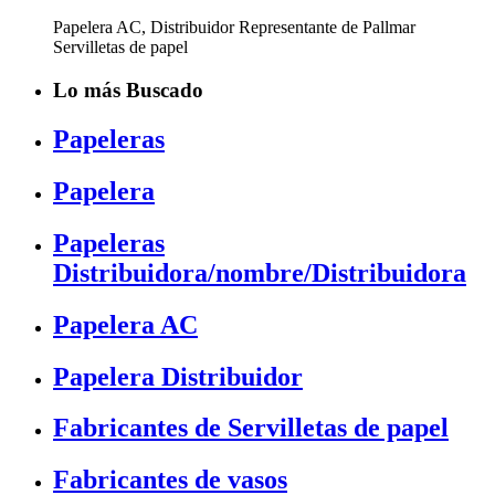
Papelera AC, Distribuidor Representante de Pallmar
Servilletas de papel
Lo más Buscado
Papeleras
Papelera
Papeleras
Distribuidora/nombre/Distribuidora
Papelera AC
Papelera Distribuidor
Fabricantes de Servilletas de papel
Fabricantes de vasos