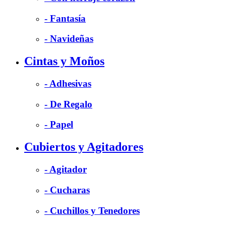
- Fantasía
- Navideñas
Cintas y Moños
- Adhesivas
- De Regalo
- Papel
Cubiertos y Agitadores
- Agitador
- Cucharas
- Cuchillos y Tenedores