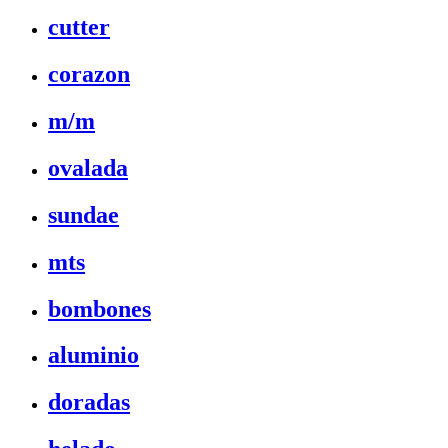
cutter
corazon
m/m
ovalada
sundae
mts
bombones
aluminio
doradas