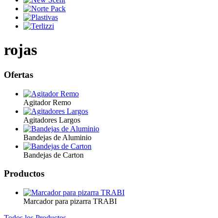
rojas
Ofertas
Agitador Remo
Agitadores Largos
Bandejas de Aluminio
Bandejas de Carton
Productos
Marcador para pizarra TRABI
Todos los Productos