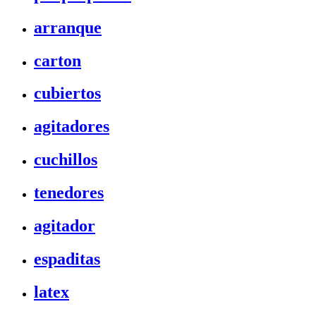
arranque
carton
cubiertos
agitadores
cuchillos
tenedores
agitador
espaditas
latex