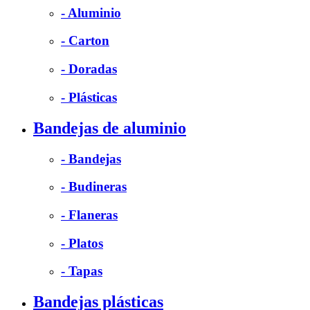
- Aluminio
- Carton
- Doradas
- Plásticas
Bandejas de aluminio
- Bandejas
- Budineras
- Flaneras
- Platos
- Tapas
Bandejas plásticas