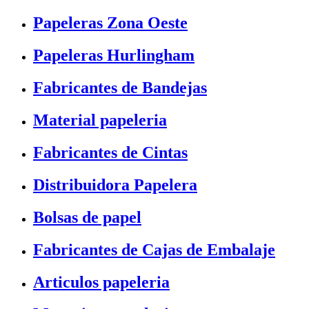
Papeleras Zona Oeste
Papeleras Hurlingham
Fabricantes de Bandejas
Material papeleria
Fabricantes de Cintas
Distribuidora Papelera
Bolsas de papel
Fabricantes de Cajas de Embalaje
Articulos papeleria