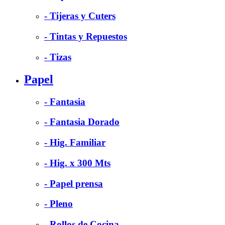
- Tijeras y Cuters
- Tintas y Repuestos
- Tizas
Papel
- Fantasia
- Fantasia Dorado
- Hig. Familiar
- Hig. x 300 Mts
- Papel prensa
- Pleno
- Rollos de Cocina