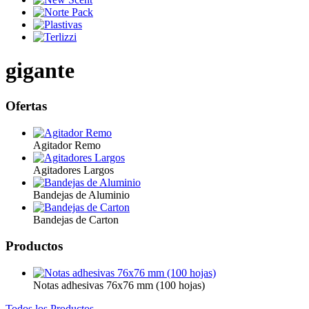
gigante
Ofertas
Agitador Remo
Agitadores Largos
Bandejas de Aluminio
Bandejas de Carton
Productos
Notas adhesivas 76x76 mm (100 hojas)
Todos los Productos