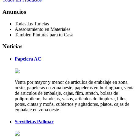
Anuncios
Todas las Tarjetas
Asesoramiento en Materiales
Tambien Pinturas para tu Casa
Noticias
Papelera AC
Venta por mayor y menor de articulos de embalaje en zona
oeste, papeleras en zona oeste, papeleras en hurlingham, venta
de articulos de embalaje, cajas, film, stretch, bolsas de
polipropileno, bandejas, vasos, articulos de limpieza, hilos,
potes, cintas y moñs, cubiertos y agitadores, platos, cajas de
embalaje en zona oeste.
Servilletas Pallmar