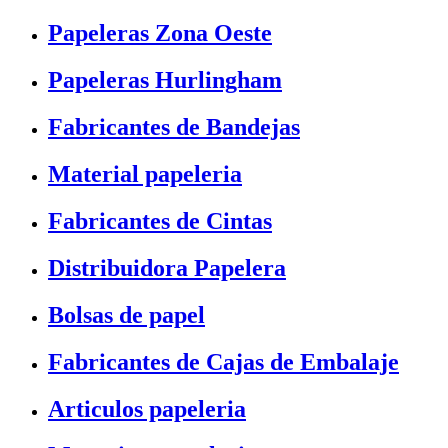
Papeleras Zona Oeste
Papeleras Hurlingham
Fabricantes de Bandejas
Material papeleria
Fabricantes de Cintas
Distribuidora Papelera
Bolsas de papel
Fabricantes de Cajas de Embalaje
Articulos papeleria