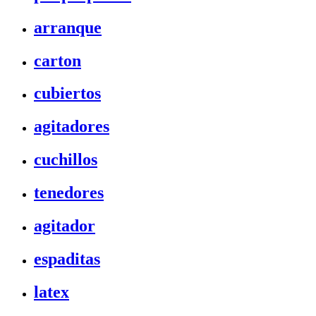
arranque
carton
cubiertos
agitadores
cuchillos
tenedores
agitador
espaditas
latex