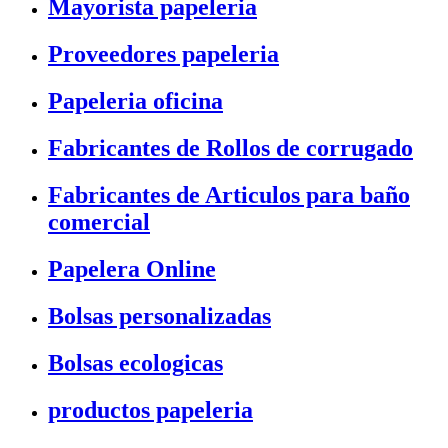
Mayorista papeleria
Proveedores papeleria
Papeleria oficina
Fabricantes de Rollos de corrugado
Fabricantes de Articulos para baño
comercial
Papelera Online
Bolsas personalizadas
Bolsas ecologicas
productos papeleria