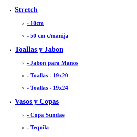
Stretch
- 10cm
- 50 cm c/manija
Toallas y Jabon
- Jabon para Manos
- Toallas - 19x20
- Toallas - 19x24
Vasos y Copas
- Copa Sundae
- Tequila