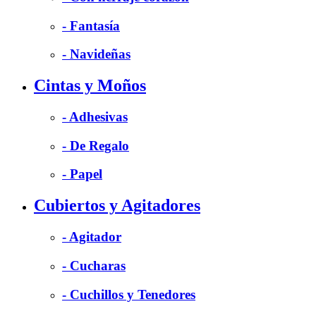
- Fantasía
- Navideñas
Cintas y Moños
- Adhesivas
- De Regalo
- Papel
Cubiertos y Agitadores
- Agitador
- Cucharas
- Cuchillos y Tenedores