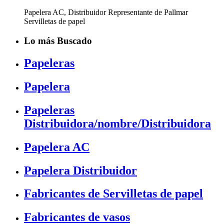
Papelera AC, Distribuidor Representante de Pallmar
Servilletas de papel
Lo más Buscado
Papeleras
Papelera
Papeleras
Distribuidora/nombre/Distribuidora
Papelera AC
Papelera Distribuidor
Fabricantes de Servilletas de papel
Fabricantes de vasos