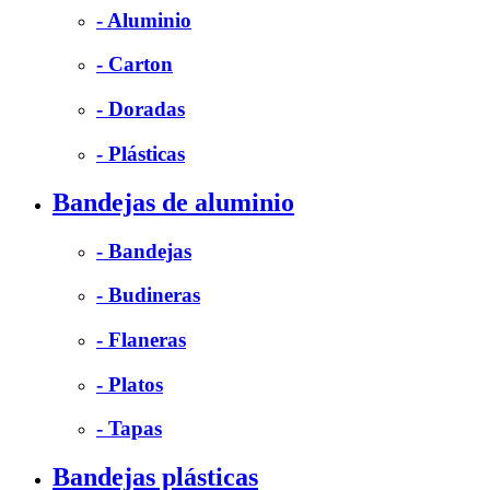
- Aluminio
- Carton
- Doradas
- Plásticas
Bandejas de aluminio
- Bandejas
- Budineras
- Flaneras
- Platos
- Tapas
Bandejas plásticas