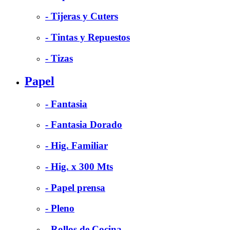
- Tijeras y Cuters
- Tintas y Repuestos
- Tizas
Papel
- Fantasia
- Fantasia Dorado
- Hig. Familiar
- Hig. x 300 Mts
- Papel prensa
- Pleno
- Rollos de Cocina