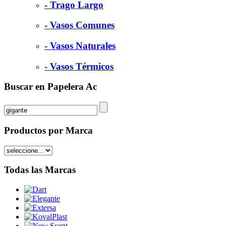
- Trago Largo
- Vasos Comunes
- Vasos Naturales
- Vasos Térmicos
Buscar en Papelera Ac
Productos por Marca
Todas las Marcas