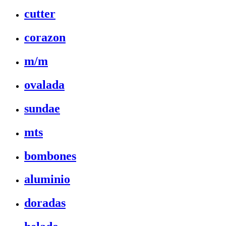
cutter
corazon
m/m
ovalada
sundae
mts
bombones
aluminio
doradas