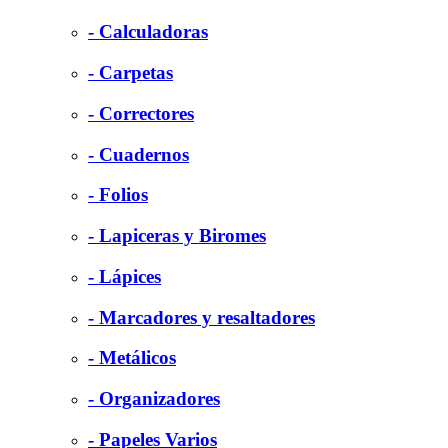
- Calculadoras
- Carpetas
- Correctores
- Cuadernos
- Folios
- Lapiceras y Biromes
- Lápices
- Marcadores y resaltadores
- Metálicos
- Organizadores
- Papeles Varios