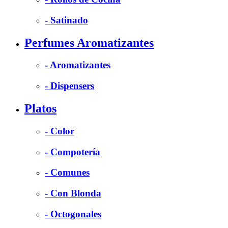
- Satinado
Perfumes Aromatizantes
- Aromatizantes
- Dispensers
Platos
- Color
- Compotería
- Comunes
- Con Blonda
- Octogonales