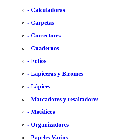
- Calculadoras
- Carpetas
- Correctores
- Cuadernos
- Folios
- Lapiceras y Biromes
- Lápices
- Marcadores y resaltadores
- Metálicos
- Organizadores
- Papeles Varios