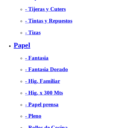
- Tijeras y Cuters
- Tintas y Repuestos
- Tizas
Papel
- Fantasia
- Fantasia Dorado
- Hig. Familiar
- Hig. x 300 Mts
- Papel prensa
- Pleno
- Rollos de Cocina