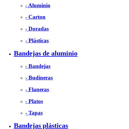
- Aluminio
- Carton
- Doradas
- Plásticas
Bandejas de aluminio
- Bandejas
- Budineras
- Flaneras
- Platos
- Tapas
Bandejas plásticas