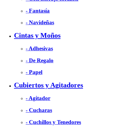
- Fantasía
- Navideñas
Cintas y Moños
- Adhesivas
- De Regalo
- Papel
Cubiertos y Agitadores
- Agitador
- Cucharas
- Cuchillos y Tenedores