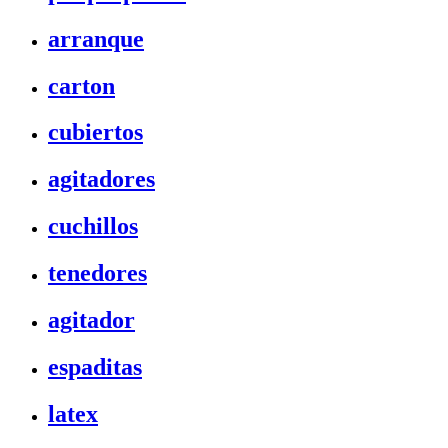
arranque
carton
cubiertos
agitadores
cuchillos
tenedores
agitador
espaditas
latex