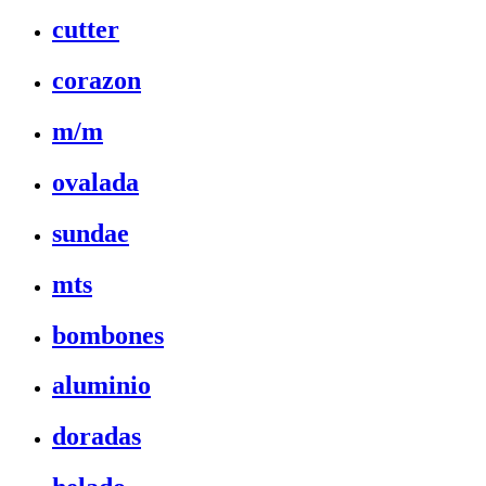
cutter
corazon
m/m
ovalada
sundae
mts
bombones
aluminio
doradas