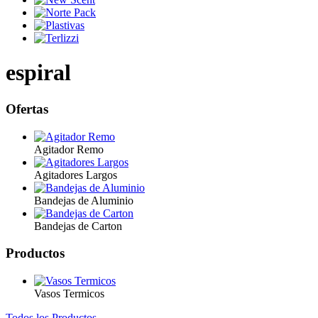
espiral
Ofertas
Agitador Remo
Agitadores Largos
Bandejas de Aluminio
Bandejas de Carton
Productos
Vasos Termicos
Todos los Productos