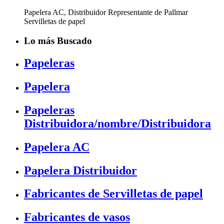
Papelera AC, Distribuidor Representante de Pallmar
Servilletas de papel
Lo más Buscado
Papeleras
Papelera
Papeleras
Distribuidora/nombre/Distribuidora
Papelera AC
Papelera Distribuidor
Fabricantes de Servilletas de papel
Fabricantes de vasos