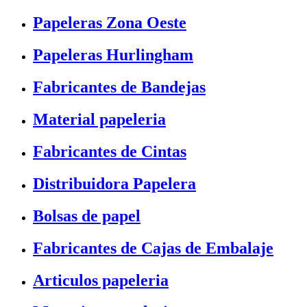
Papeleras Zona Oeste
Papeleras Hurlingham
Fabricantes de Bandejas
Material papeleria
Fabricantes de Cintas
Distribuidora Papelera
Bolsas de papel
Fabricantes de Cajas de Embalaje
Articulos papeleria