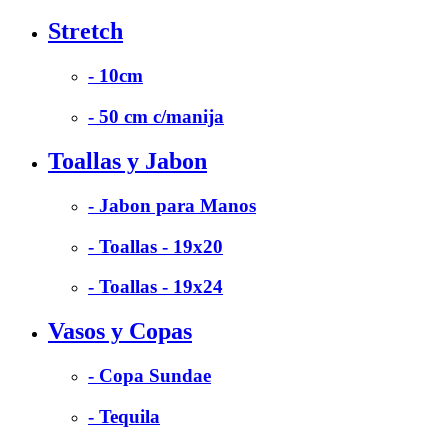
Stretch
- 10cm
- 50 cm c/manija
Toallas y Jabon
- Jabon para Manos
- Toallas - 19x20
- Toallas - 19x24
Vasos y Copas
- Copa Sundae
- Tequila