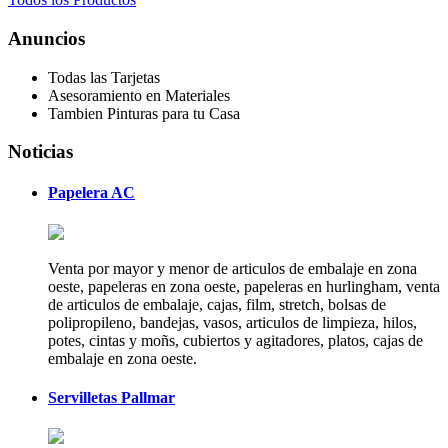
Anuncios
Todas las Tarjetas
Asesoramiento en Materiales
Tambien Pinturas para tu Casa
Noticias
Papelera AC
Venta por mayor y menor de articulos de embalaje en zona
oeste, papeleras en zona oeste, papeleras en hurlingham, venta
de articulos de embalaje, cajas, film, stretch, bolsas de
polipropileno, bandejas, vasos, articulos de limpieza, hilos,
potes, cintas y moñs, cubiertos y agitadores, platos, cajas de
embalaje en zona oeste.
Servilletas Pallmar