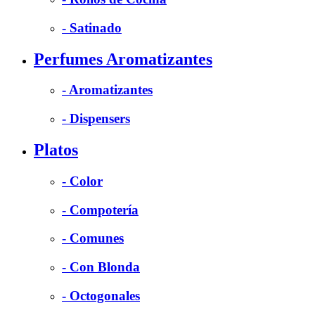
- Satinado
Perfumes Aromatizantes
- Aromatizantes
- Dispensers
Platos
- Color
- Compotería
- Comunes
- Con Blonda
- Octogonales