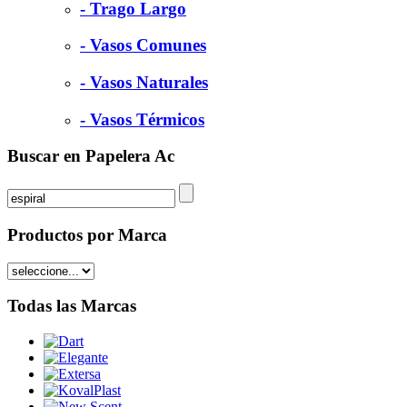
- Trago Largo
- Vasos Comunes
- Vasos Naturales
- Vasos Térmicos
Buscar en Papelera Ac
Productos por Marca
Todas las Marcas