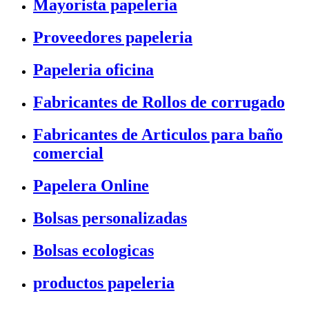
Mayorista papeleria
Proveedores papeleria
Papeleria oficina
Fabricantes de Rollos de corrugado
Fabricantes de Articulos para baño
comercial
Papelera Online
Bolsas personalizadas
Bolsas ecologicas
productos papeleria