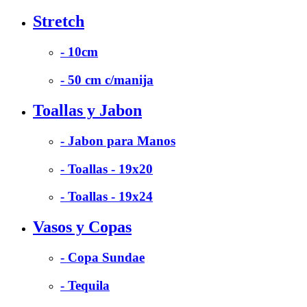
Stretch
- 10cm
- 50 cm c/manija
Toallas y Jabon
- Jabon para Manos
- Toallas - 19x20
- Toallas - 19x24
Vasos y Copas
- Copa Sundae
- Tequila