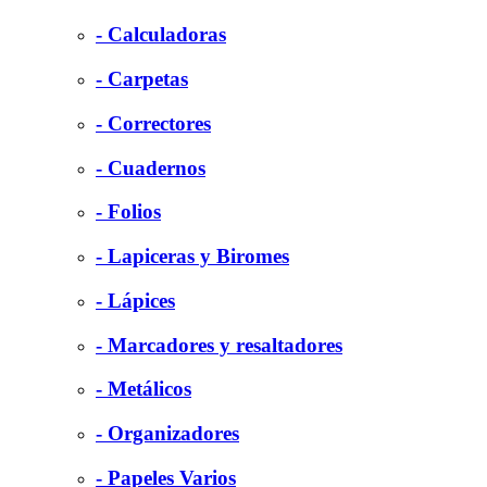
- Calculadoras
- Carpetas
- Correctores
- Cuadernos
- Folios
- Lapiceras y Biromes
- Lápices
- Marcadores y resaltadores
- Metálicos
- Organizadores
- Papeles Varios