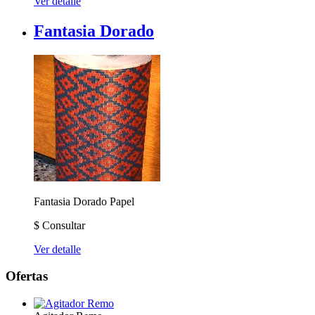
Ver detalle
Fantasia Dorado
Fantasia Dorado
Papel
$
Consultar
Ver detalle
Ofertas