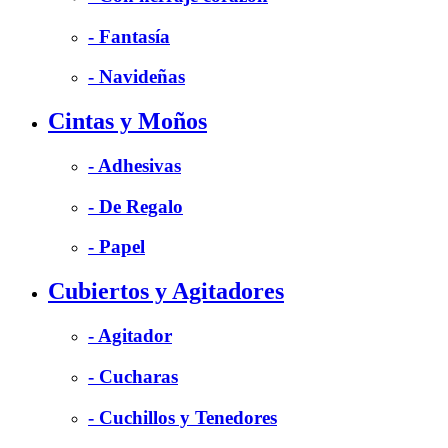
- Fantasía
- Navideñas
Cintas y Moños
- Adhesivas
- De Regalo
- Papel
Cubiertos y Agitadores
- Agitador
- Cucharas
- Cuchillos y Tenedores