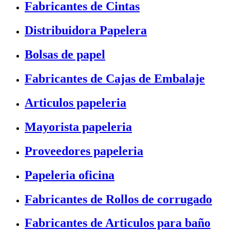
Fabricantes de Cintas
Distribuidora Papelera
Bolsas de papel
Fabricantes de Cajas de Embalaje
Articulos papeleria
Mayorista papeleria
Proveedores papeleria
Papeleria oficina
Fabricantes de Rollos de corrugado
Fabricantes de Articulos para baño