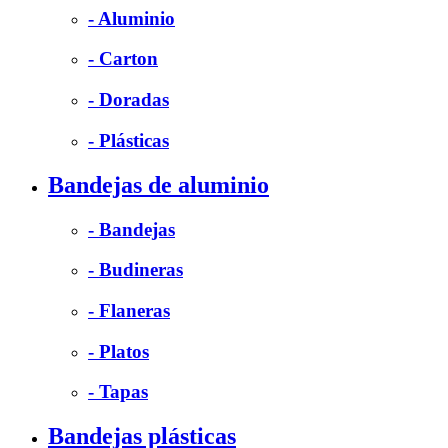
- Aluminio
- Carton
- Doradas
- Plásticas
Bandejas de aluminio
- Bandejas
- Budineras
- Flaneras
- Platos
- Tapas
Bandejas plásticas