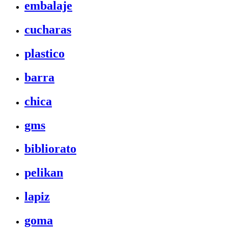
embalaje
cucharas
plastico
barra
chica
gms
bibliorato
pelikan
lapiz
goma