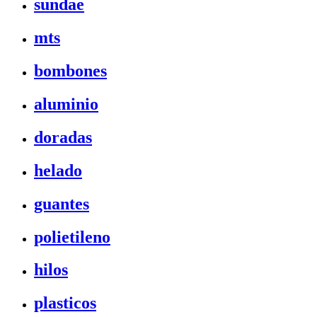
sundae
mts
bombones
aluminio
doradas
helado
guantes
polietileno
hilos
plasticos