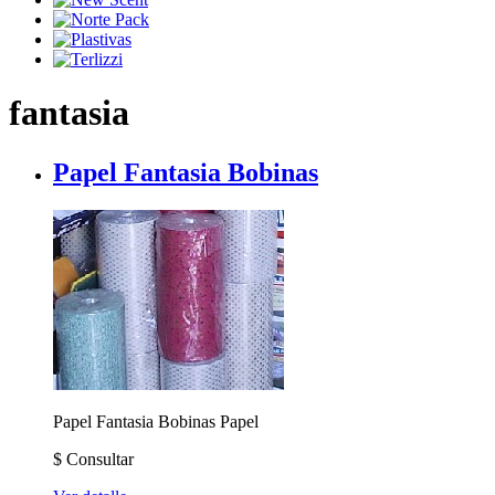
fantasia
Papel Fantasia Bobinas
Papel Fantasia Bobinas
Papel
$
Consultar