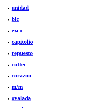
unidad
bic
ezco
capitolio
repuesto
cutter
corazon
m/m
ovalada