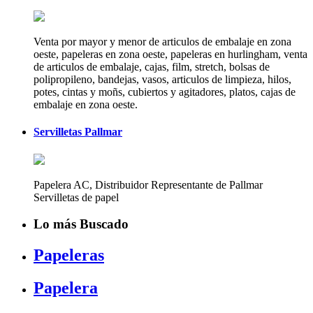
Venta por mayor y menor de articulos de embalaje en zona
oeste, papeleras en zona oeste, papeleras en hurlingham, venta
de articulos de embalaje, cajas, film, stretch, bolsas de
polipropileno, bandejas, vasos, articulos de limpieza, hilos,
potes, cintas y moñs, cubiertos y agitadores, platos, cajas de
embalaje en zona oeste.
Servilletas Pallmar
Papelera AC, Distribuidor Representante de Pallmar
Servilletas de papel
Lo más Buscado
Papeleras
Papelera