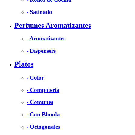
- Satinado
Perfumes Aromatizantes
- Aromatizantes
- Dispensers
Platos
- Color
- Compotería
- Comunes
- Con Blonda
- Octogonales