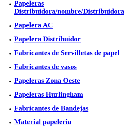
Papeleras
Distribuidora/nombre/Distribuidora
Papelera AC
Papelera Distribuidor
Fabricantes de Servilletas de papel
Fabricantes de vasos
Papeleras Zona Oeste
Papeleras Hurlingham
Fabricantes de Bandejas
Material papeleria