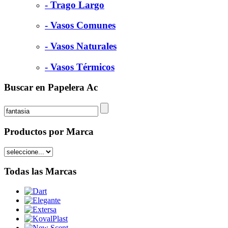
- Trago Largo
- Vasos Comunes
- Vasos Naturales
- Vasos Térmicos
Buscar en Papelera Ac
Productos por Marca
Todas las Marcas