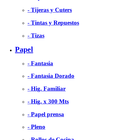
- Tijeras y Cuters
- Tintas y Repuestos
- Tizas
Papel
- Fantasia
- Fantasia Dorado
- Hig. Familiar
- Hig. x 300 Mts
- Papel prensa
- Pleno
- Rollos de Cocina