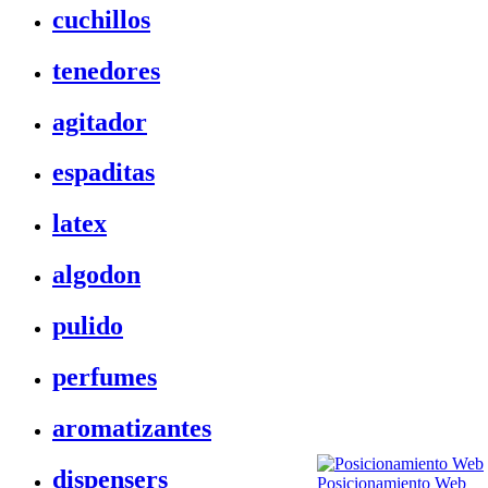
cuchillos
tenedores
agitador
espaditas
latex
algodon
pulido
perfumes
aromatizantes
dispensers
Posicionamiento Web