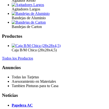
Agitador Remo
Agitadores Largos
Bandejas de Aluminio
Bandejas de Carton
Productos
Caja B/M Chica (28x28x4,5)
Todos los Productos
Anuncios
Todas las Tarjetas
Asesoramiento en Materiales
Tambien Pinturas para tu Casa
Noticias
Papelera AC