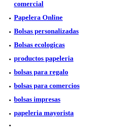
comercial
Papelera Online
Bolsas personalizadas
Bolsas ecologicas
productos papeleria
bolsas para regalo
bolsas para comercios
bolsas impresas
papeleria mayorista