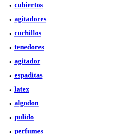
cubiertos
agitadores
cuchillos
tenedores
agitador
espaditas
latex
algodon
pulido
perfumes