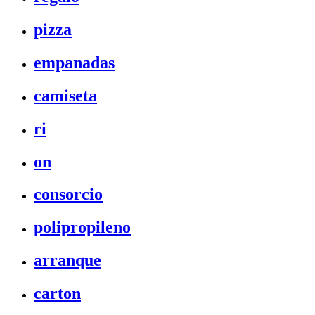
pizza
empanadas
camiseta
ri
on
consorcio
polipropileno
arranque
carton