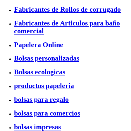
Fabricantes de Rollos de corrugado
Fabricantes de Articulos para baño
comercial
Papelera Online
Bolsas personalizadas
Bolsas ecologicas
productos papeleria
bolsas para regalo
bolsas para comercios
bolsas impresas