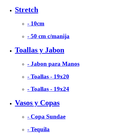
Stretch
- 10cm
- 50 cm c/manija
Toallas y Jabon
- Jabon para Manos
- Toallas - 19x20
- Toallas - 19x24
Vasos y Copas
- Copa Sundae
- Tequila