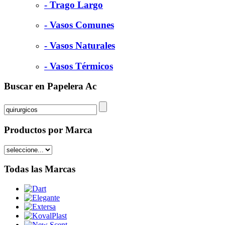
- Trago Largo
- Vasos Comunes
- Vasos Naturales
- Vasos Térmicos
Buscar en Papelera Ac
Productos por Marca
Todas las Marcas