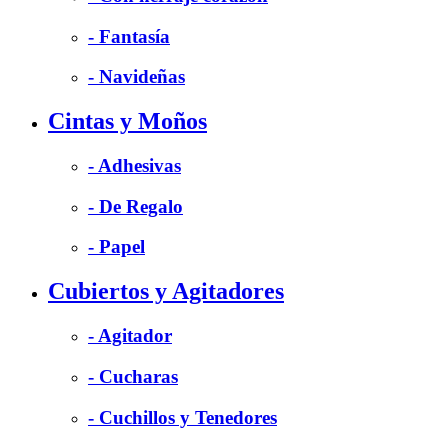
- Fantasía
- Navideñas
Cintas y Moños
- Adhesivas
- De Regalo
- Papel
Cubiertos y Agitadores
- Agitador
- Cucharas
- Cuchillos y Tenedores