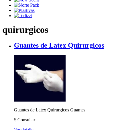
quirurgicos
Guantes de Latex Quirurgicos
Guantes de Latex Quirurgicos
Guantes
$
Consultar
Ver detalle