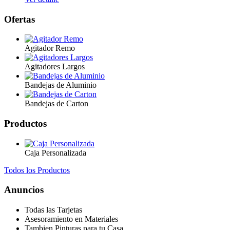
Ofertas
Agitador Remo
Agitadores Largos
Bandejas de Aluminio
Bandejas de Carton
Productos
Caja Personalizada
Todos los Productos
Anuncios
Todas las Tarjetas
Asesoramiento en Materiales
Tambien Pinturas para tu Casa