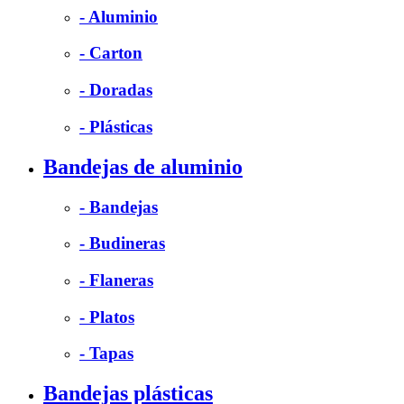
- Aluminio
- Carton
- Doradas
- Plásticas
Bandejas de aluminio
- Bandejas
- Budineras
- Flaneras
- Platos
- Tapas
Bandejas plásticas