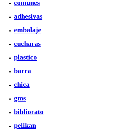
comunes
adhesivas
embalaje
cucharas
plastico
barra
chica
gms
bibliorato
pelikan