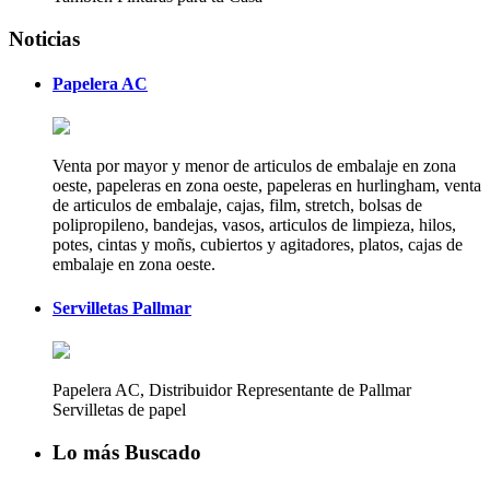
Noticias
Papelera AC
Venta por mayor y menor de articulos de embalaje en zona
oeste, papeleras en zona oeste, papeleras en hurlingham, venta
de articulos de embalaje, cajas, film, stretch, bolsas de
polipropileno, bandejas, vasos, articulos de limpieza, hilos,
potes, cintas y moñs, cubiertos y agitadores, platos, cajas de
embalaje en zona oeste.
Servilletas Pallmar
Papelera AC, Distribuidor Representante de Pallmar
Servilletas de papel
Lo más Buscado