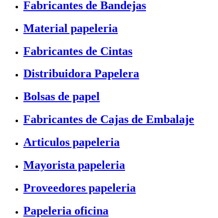
Fabricantes de Bandejas
Material papeleria
Fabricantes de Cintas
Distribuidora Papelera
Bolsas de papel
Fabricantes de Cajas de Embalaje
Articulos papeleria
Mayorista papeleria
Proveedores papeleria
Papeleria oficina