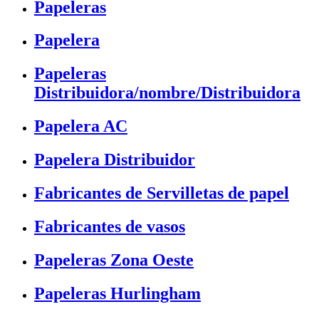
Papeleras
Papelera
Papeleras
Distribuidora/nombre/Distribuidora
Papelera AC
Papelera Distribuidor
Fabricantes de Servilletas de papel
Fabricantes de vasos
Papeleras Zona Oeste
Papeleras Hurlingham