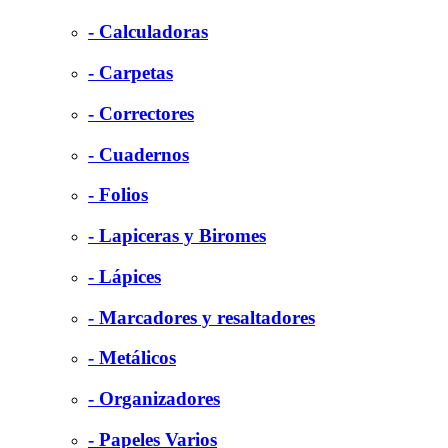
- Calculadoras
- Carpetas
- Correctores
- Cuadernos
- Folios
- Lapiceras y Biromes
- Lápices
- Marcadores y resaltadores
- Metálicos
- Organizadores
- Papeles Varios