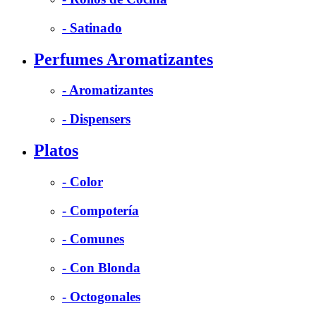
- Satinado
Perfumes Aromatizantes
- Aromatizantes
- Dispensers
Platos
- Color
- Compotería
- Comunes
- Con Blonda
- Octogonales