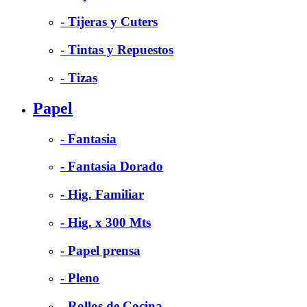
- Tijeras y Cuters
- Tintas y Repuestos
- Tizas
Papel
- Fantasia
- Fantasia Dorado
- Hig. Familiar
- Hig. x 300 Mts
- Papel prensa
- Pleno
- Rollos de Cocina