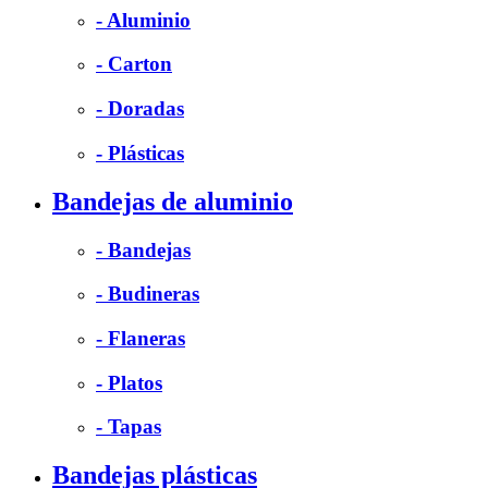
- Aluminio
- Carton
- Doradas
- Plásticas
Bandejas de aluminio
- Bandejas
- Budineras
- Flaneras
- Platos
- Tapas
Bandejas plásticas