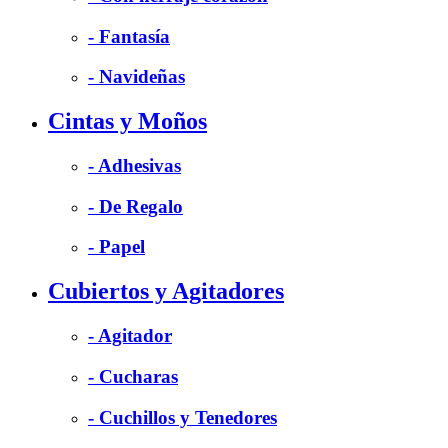
- Fantasía
- Navideñas
Cintas y Moños
- Adhesivas
- De Regalo
- Papel
Cubiertos y Agitadores
- Agitador
- Cucharas
- Cuchillos y Tenedores