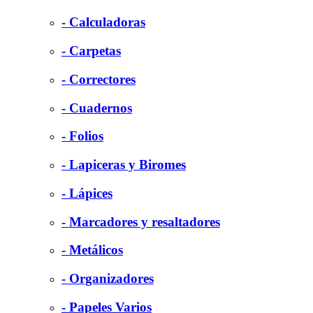
- Calculadoras
- Carpetas
- Correctores
- Cuadernos
- Folios
- Lapiceras y Biromes
- Lápices
- Marcadores y resaltadores
- Metálicos
- Organizadores
- Papeles Varios