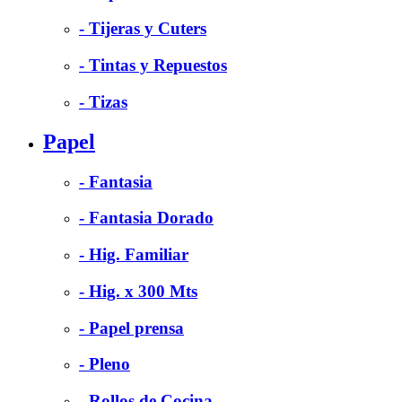
- Tijeras y Cuters
- Tintas y Repuestos
- Tizas
Papel
- Fantasia
- Fantasia Dorado
- Hig. Familiar
- Hig. x 300 Mts
- Papel prensa
- Pleno
- Rollos de Cocina