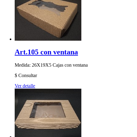
Art.105 con ventana
Medida: 26X19X5
Cajas con ventana
$
Consultar
Ver detalle