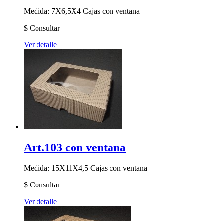
Medida: 7X6,5X4
Cajas con ventana
$
Consultar
Ver detalle
Art.103 con ventana
Medida: 15X11X4,5
Cajas con ventana
$
Consultar
Ver detalle