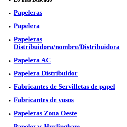
Papeleras
Papelera
Papeleras
Distribuidora/nombre/Distribuidora
Papelera AC
Papelera Distribuidor
Fabricantes de Servilletas de papel
Fabricantes de vasos
Papeleras Zona Oeste
Papeleras Hurlingham