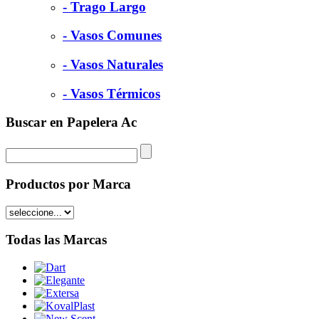
- Trago Largo
- Vasos Comunes
- Vasos Naturales
- Vasos Térmicos
Buscar en Papelera Ac
Productos por Marca
Todas las Marcas