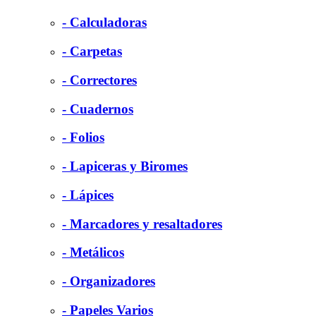
- Calculadoras
- Carpetas
- Correctores
- Cuadernos
- Folios
- Lapiceras y Biromes
- Lápices
- Marcadores y resaltadores
- Metálicos
- Organizadores
- Papeles Varios