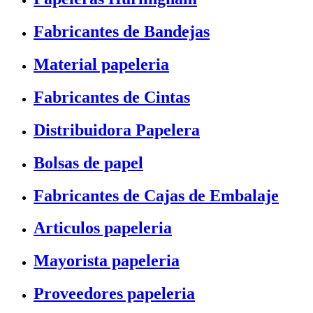
Fabricantes de Bandejas
Material papeleria
Fabricantes de Cintas
Distribuidora Papelera
Bolsas de papel
Fabricantes de Cajas de Embalaje
Articulos papeleria
Mayorista papeleria
Proveedores papeleria