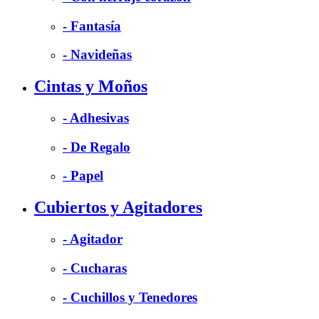
- Fantasía
- Navideñas
Cintas y Moños
- Adhesivas
- De Regalo
- Papel
Cubiertos y Agitadores
- Agitador
- Cucharas
- Cuchillos y Tenedores