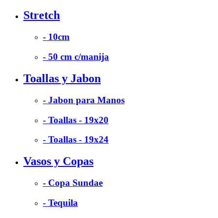
Stretch
- 10cm
- 50 cm c/manija
Toallas y Jabon
- Jabon para Manos
- Toallas - 19x20
- Toallas - 19x24
Vasos y Copas
- Copa Sundae
- Tequila