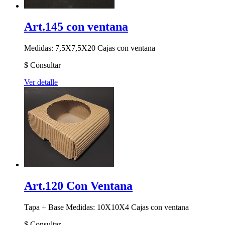
Art.145 con ventana
Medidas: 7,5X7,5X20
Cajas con ventana
$
Consultar
Ver detalle
Art.120 Con Ventana
Tapa + Base Medidas: 10X10X4
Cajas con ventana
$
Consultar