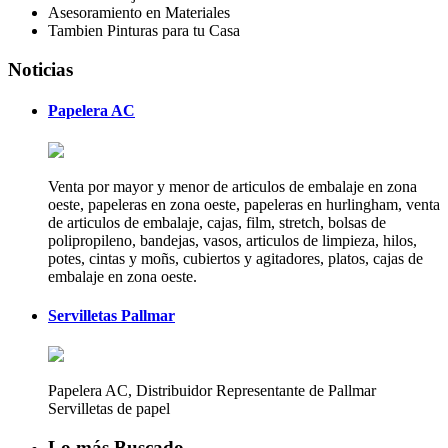
Asesoramiento en Materiales
Tambien Pinturas para tu Casa
Noticias
Papelera AC
Venta por mayor y menor de articulos de embalaje en zona
oeste, papeleras en zona oeste, papeleras en hurlingham, venta
de articulos de embalaje, cajas, film, stretch, bolsas de
polipropileno, bandejas, vasos, articulos de limpieza, hilos,
potes, cintas y moñs, cubiertos y agitadores, platos, cajas de
embalaje en zona oeste.
Servilletas Pallmar
Papelera AC, Distribuidor Representante de Pallmar
Servilletas de papel
Lo más Buscado