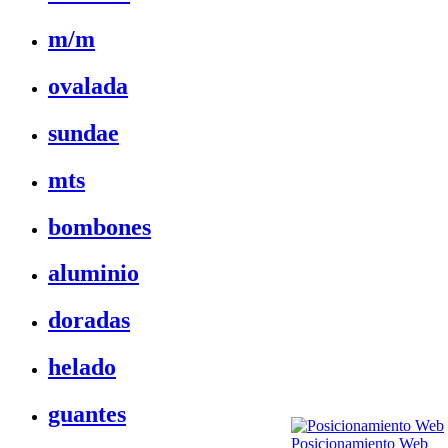
m/m
ovalada
sundae
mts
bombones
aluminio
doradas
helado
guantes
Posicionamiento Web