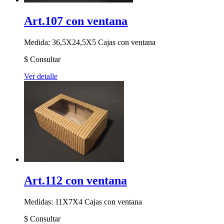
Art.107 con ventana
Medida: 36,5X24,5X5
Cajas con ventana
$
Consultar
Ver detalle
Art.112 con ventana
Medidas: 11X7X4
Cajas con ventana
$
Consultar