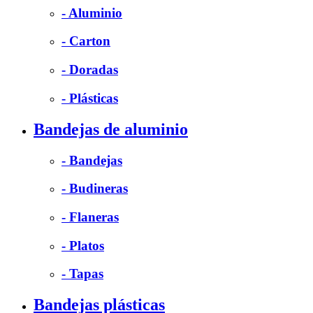
- Aluminio
- Carton
- Doradas
- Plásticas
Bandejas de aluminio
- Bandejas
- Budineras
- Flaneras
- Platos
- Tapas
Bandejas plásticas