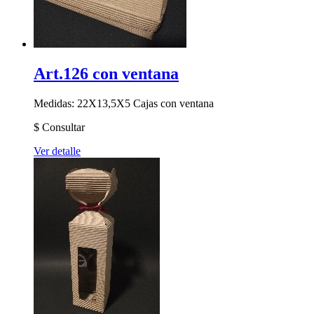
Art.126 con ventana
Medidas: 22X13,5X5
Cajas con ventana
$
Consultar
Ver detalle