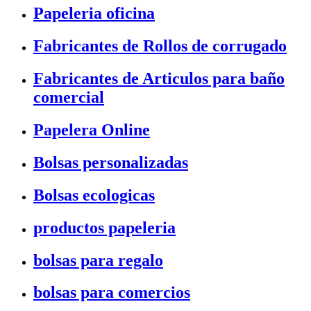
Papeleria oficina
Fabricantes de Rollos de corrugado
Fabricantes de Articulos para baño
comercial
Papelera Online
Bolsas personalizadas
Bolsas ecologicas
productos papeleria
bolsas para regalo
bolsas para comercios