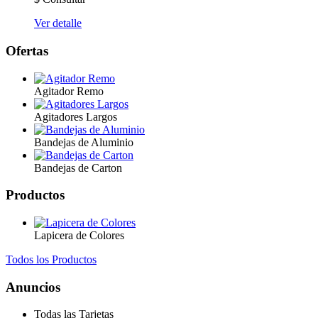
Ver detalle
Ofertas
Agitador Remo
Agitadores Largos
Bandejas de Aluminio
Bandejas de Carton
Productos
Lapicera de Colores
Todos los Productos
Anuncios
Todas las Tarjetas