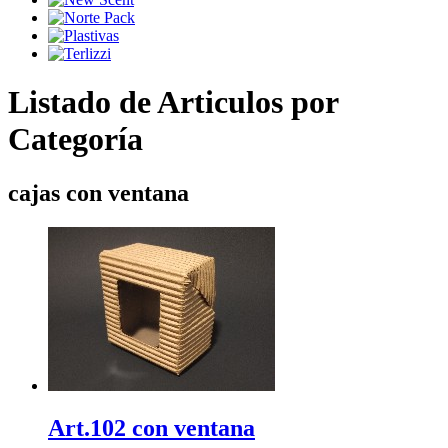
Listado de Articulos por
Categoría
cajas con ventana
Art.102 con ventana