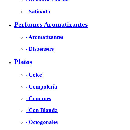
- Satinado
Perfumes Aromatizantes
- Aromatizantes
- Dispensers
Platos
- Color
- Compotería
- Comunes
- Con Blonda
- Octogonales