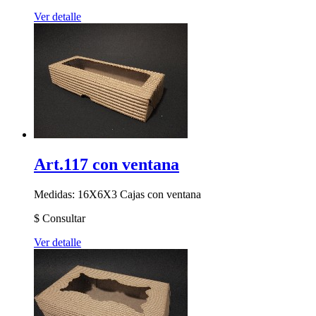
Ver detalle
Art.117 con ventana
Medidas: 16X6X3
Cajas con ventana
$
Consultar
Ver detalle