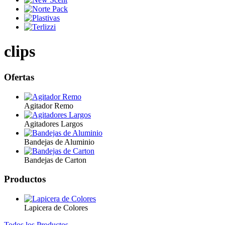
clips
Ofertas
Agitador Remo
Agitadores Largos
Bandejas de Aluminio
Bandejas de Carton
Productos
Lapicera de Colores
Todos los Productos