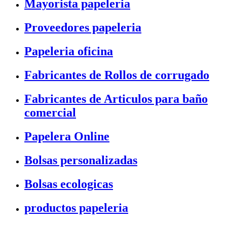
Mayorista papeleria
Proveedores papeleria
Papeleria oficina
Fabricantes de Rollos de corrugado
Fabricantes de Articulos para baño
comercial
Papelera Online
Bolsas personalizadas
Bolsas ecologicas
productos papeleria