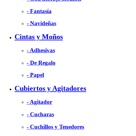
- Fantasía
- Navideñas
Cintas y Moños
- Adhesivas
- De Regalo
- Papel
Cubiertos y Agitadores
- Agitador
- Cucharas
- Cuchillos y Tenedores