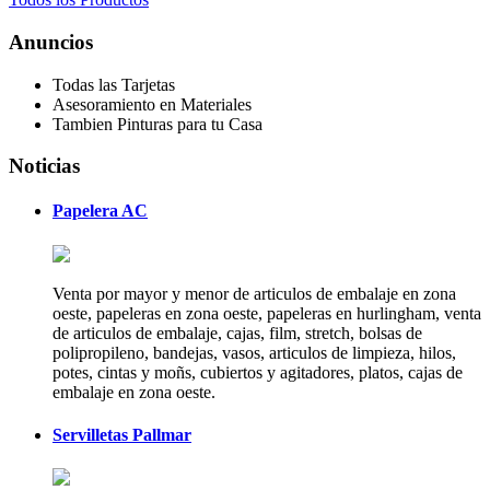
Anuncios
Todas las Tarjetas
Asesoramiento en Materiales
Tambien Pinturas para tu Casa
Noticias
Papelera AC
Venta por mayor y menor de articulos de embalaje en zona
oeste, papeleras en zona oeste, papeleras en hurlingham, venta
de articulos de embalaje, cajas, film, stretch, bolsas de
polipropileno, bandejas, vasos, articulos de limpieza, hilos,
potes, cintas y moñs, cubiertos y agitadores, platos, cajas de
embalaje en zona oeste.
Servilletas Pallmar