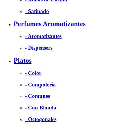
- Satinado
Perfumes Aromatizantes
- Aromatizantes
- Dispensers
Platos
- Color
- Compotería
- Comunes
- Con Blonda
- Octogonales