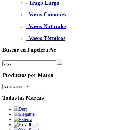
- Trago Largo
- Vasos Comunes
- Vasos Naturales
- Vasos Térmicos
Buscar en Papelera Ac
Productos por Marca
Todas las Marcas