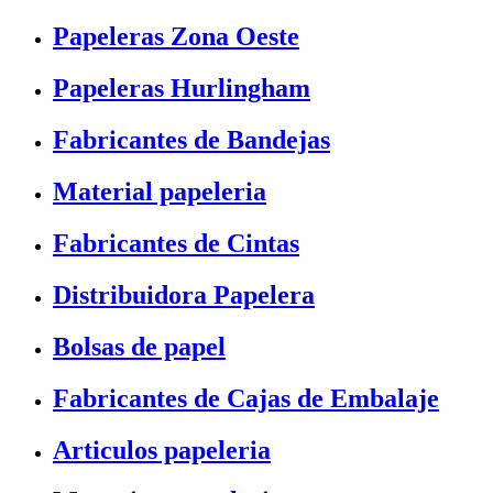
Papeleras Zona Oeste
Papeleras Hurlingham
Fabricantes de Bandejas
Material papeleria
Fabricantes de Cintas
Distribuidora Papelera
Bolsas de papel
Fabricantes de Cajas de Embalaje
Articulos papeleria