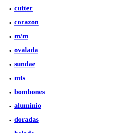
cutter
corazon
m/m
ovalada
sundae
mts
bombones
aluminio
doradas