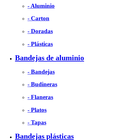
- Aluminio
- Carton
- Doradas
- Plásticas
Bandejas de aluminio
- Bandejas
- Budineras
- Flaneras
- Platos
- Tapas
Bandejas plásticas