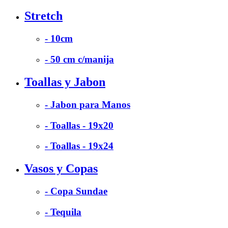
Stretch
- 10cm
- 50 cm c/manija
Toallas y Jabon
- Jabon para Manos
- Toallas - 19x20
- Toallas - 19x24
Vasos y Copas
- Copa Sundae
- Tequila