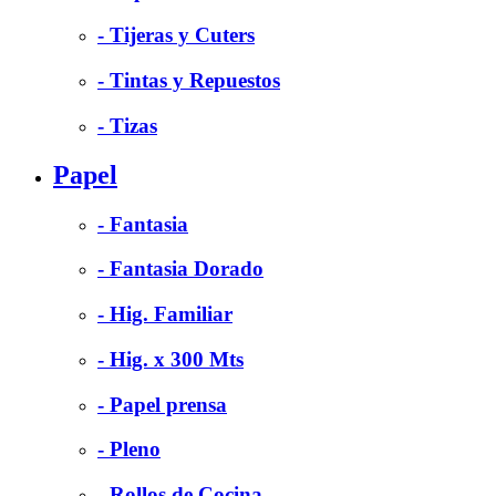
- Tijeras y Cuters
- Tintas y Repuestos
- Tizas
Papel
- Fantasia
- Fantasia Dorado
- Hig. Familiar
- Hig. x 300 Mts
- Papel prensa
- Pleno
- Rollos de Cocina