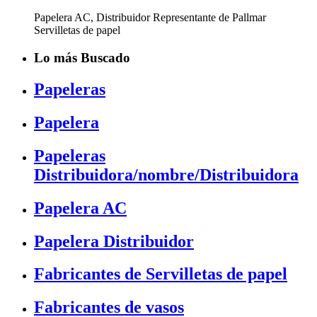
Papelera AC, Distribuidor Representante de Pallmar
Servilletas de papel
Lo más Buscado
Papeleras
Papelera
Papeleras
Distribuidora/nombre/Distribuidora
Papelera AC
Papelera Distribuidor
Fabricantes de Servilletas de papel
Fabricantes de vasos