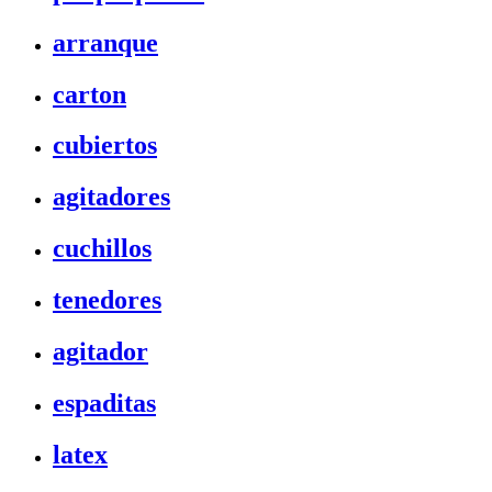
arranque
carton
cubiertos
agitadores
cuchillos
tenedores
agitador
espaditas
latex