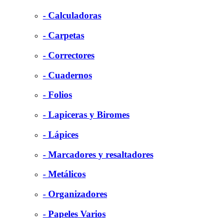
- Calculadoras
- Carpetas
- Correctores
- Cuadernos
- Folios
- Lapiceras y Biromes
- Lápices
- Marcadores y resaltadores
- Metálicos
- Organizadores
- Papeles Varios