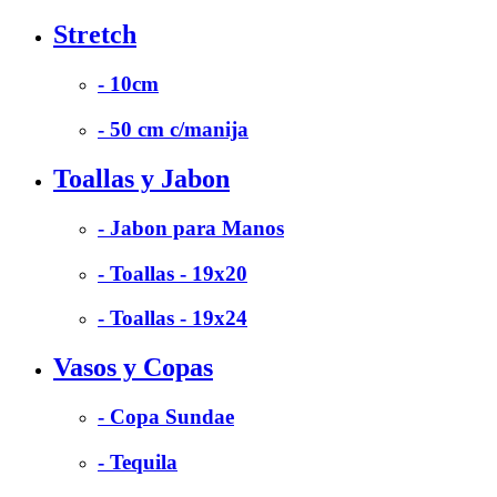
Stretch
- 10cm
- 50 cm c/manija
Toallas y Jabon
- Jabon para Manos
- Toallas - 19x20
- Toallas - 19x24
Vasos y Copas
- Copa Sundae
- Tequila