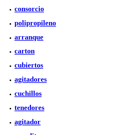
consorcio
polipropileno
arranque
carton
cubiertos
agitadores
cuchillos
tenedores
agitador