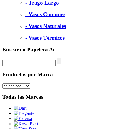
- Trago Largo
- Vasos Comunes
- Vasos Naturales
- Vasos Térmicos
Buscar en Papelera Ac
Productos por Marca
Todas las Marcas