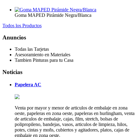
Goma MAPED Pirámide Negra/Blanca
Todos los Productos
Anuncios
Todas las Tarjetas
Asesoramiento en Materiales
Tambien Pinturas para tu Casa
Noticias
Papelera AC
Venta por mayor y menor de articulos de embalaje en zona
oeste, papeleras en zona oeste, papeleras en hurlingham, venta
de articulos de embalaje, cajas, film, stretch, bolsas de
polipropileno, bandejas, vasos, articulos de limpieza, hilos,
potes, cintas y moñs, cubiertos y agitadores, platos, cajas de
embalaje en zona oeste.