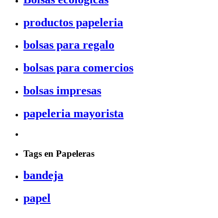
productos papeleria
bolsas para regalo
bolsas para comercios
bolsas impresas
papeleria mayorista
Tags en Papeleras
bandeja
papel