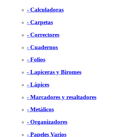
- Calculadoras
- Carpetas
- Correctores
- Cuadernos
- Folios
- Lapiceras y Biromes
- Lápices
- Marcadores y resaltadores
- Metálicos
- Organizadores
- Papeles Varios