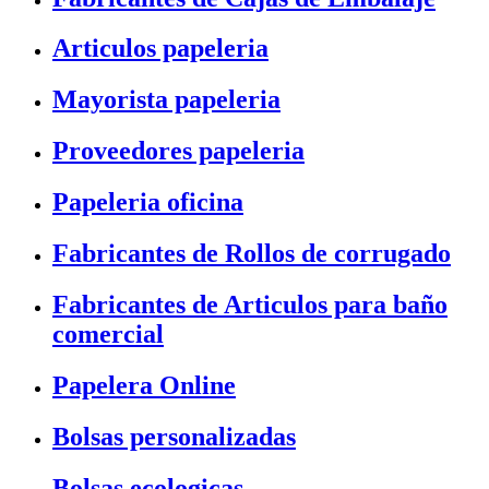
Articulos papeleria
Mayorista papeleria
Proveedores papeleria
Papeleria oficina
Fabricantes de Rollos de corrugado
Fabricantes de Articulos para baño
comercial
Papelera Online
Bolsas personalizadas
Bolsas ecologicas