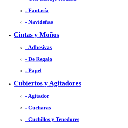
- Fantasía
- Navideñas
Cintas y Moños
- Adhesivas
- De Regalo
- Papel
Cubiertos y Agitadores
- Agitador
- Cucharas
- Cuchillos y Tenedores