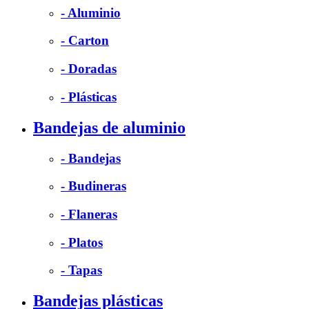
- Aluminio
- Carton
- Doradas
- Plásticas
Bandejas de aluminio
- Bandejas
- Budineras
- Flaneras
- Platos
- Tapas
Bandejas plásticas