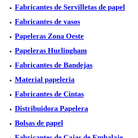
Fabricantes de Servilletas de papel
Fabricantes de vasos
Papeleras Zona Oeste
Papeleras Hurlingham
Fabricantes de Bandejas
Material papeleria
Fabricantes de Cintas
Distribuidora Papelera
Bolsas de papel
Fabricantes de Cajas de Embalaje