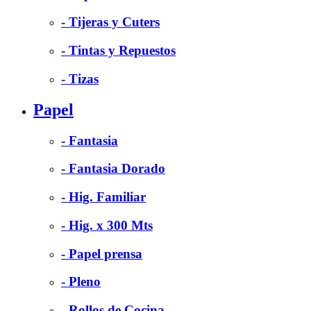
- Tijeras y Cuters
- Tintas y Repuestos
- Tizas
Papel
- Fantasia
- Fantasia Dorado
- Hig. Familiar
- Hig. x 300 Mts
- Papel prensa
- Pleno
- Rollos de Cocina