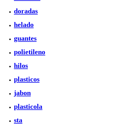
doradas
helado
guantes
polietileno
hilos
plasticos
jabon
plasticola
sta