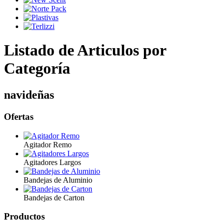
Listado de Articulos por
Categoría
navideñas
Ofertas
Agitador Remo
Agitadores Largos
Bandejas de Aluminio
Bandejas de Carton
Productos