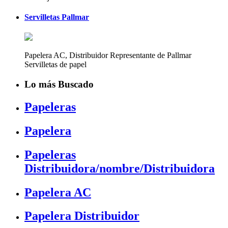
Servilletas Pallmar
Papelera AC, Distribuidor Representante de Pallmar
Servilletas de papel
Lo más Buscado
Papeleras
Papelera
Papeleras
Distribuidora/nombre/Distribuidora
Papelera AC
Papelera Distribuidor