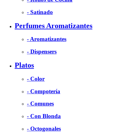
- Satinado
Perfumes Aromatizantes
- Aromatizantes
- Dispensers
Platos
- Color
- Compotería
- Comunes
- Con Blonda
- Octogonales