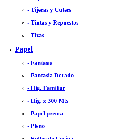
- Tijeras y Cuters
- Tintas y Repuestos
- Tizas
Papel
- Fantasia
- Fantasia Dorado
- Hig. Familiar
- Hig. x 300 Mts
- Papel prensa
- Pleno
- Rollos de Cocina