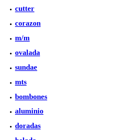
cutter
corazon
m/m
ovalada
sundae
mts
bombones
aluminio
doradas