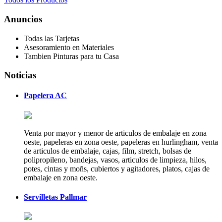
Anuncios
Todas las Tarjetas
Asesoramiento en Materiales
Tambien Pinturas para tu Casa
Noticias
Papelera AC
Venta por mayor y menor de articulos de embalaje en zona
oeste, papeleras en zona oeste, papeleras en hurlingham, venta
de articulos de embalaje, cajas, film, stretch, bolsas de
polipropileno, bandejas, vasos, articulos de limpieza, hilos,
potes, cintas y moñs, cubiertos y agitadores, platos, cajas de
embalaje en zona oeste.
Servilletas Pallmar