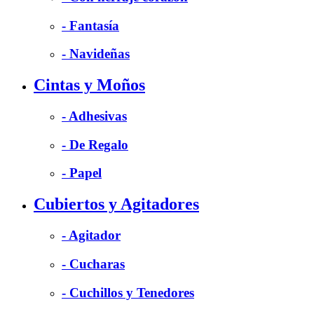
- Fantasía
- Navideñas
Cintas y Moños
- Adhesivas
- De Regalo
- Papel
Cubiertos y Agitadores
- Agitador
- Cucharas
- Cuchillos y Tenedores