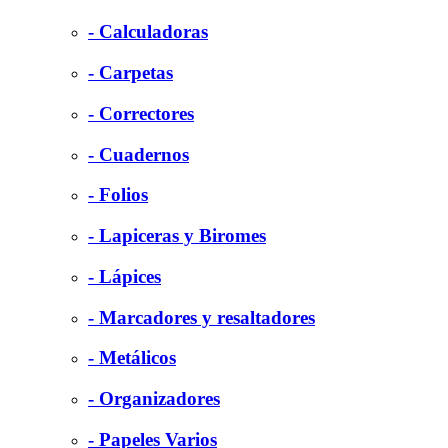
- Calculadoras
- Carpetas
- Correctores
- Cuadernos
- Folios
- Lapiceras y Biromes
- Lápices
- Marcadores y resaltadores
- Metálicos
- Organizadores
- Papeles Varios