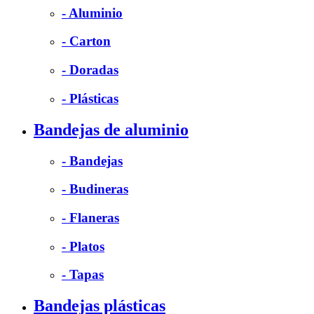
- Aluminio
- Carton
- Doradas
- Plásticas
Bandejas de aluminio
- Bandejas
- Budineras
- Flaneras
- Platos
- Tapas
Bandejas plásticas