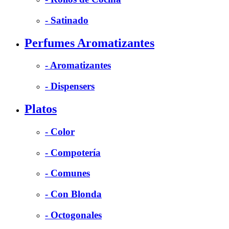
- Satinado
Perfumes Aromatizantes
- Aromatizantes
- Dispensers
Platos
- Color
- Compotería
- Comunes
- Con Blonda
- Octogonales