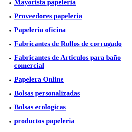
Mayorista papeleria
Proveedores papeleria
Papeleria oficina
Fabricantes de Rollos de corrugado
Fabricantes de Articulos para baño
comercial
Papelera Online
Bolsas personalizadas
Bolsas ecologicas
productos papeleria