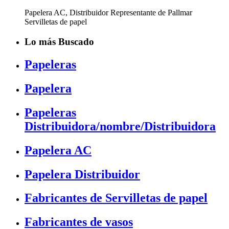
Papelera AC, Distribuidor Representante de Pallmar
Servilletas de papel
Lo más Buscado
Papeleras
Papelera
Papeleras
Distribuidora/nombre/Distribuidora
Papelera AC
Papelera Distribuidor
Fabricantes de Servilletas de papel
Fabricantes de vasos