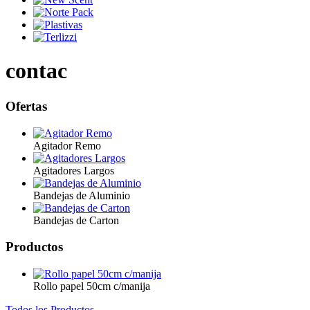
contac
Ofertas
Agitador Remo
Agitadores Largos
Bandejas de Aluminio
Bandejas de Carton
Productos
Rollo papel 50cm c/manija
Todos los Productos