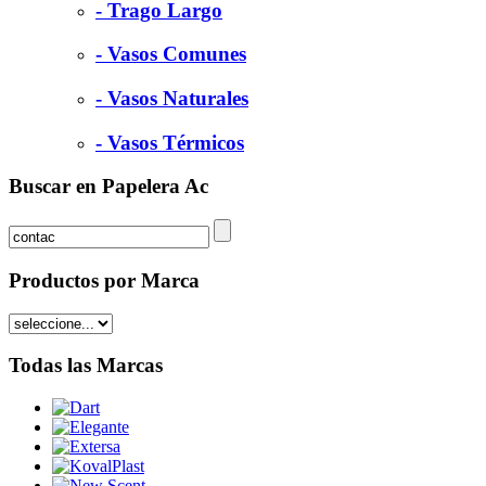
- Trago Largo
- Vasos Comunes
- Vasos Naturales
- Vasos Térmicos
Buscar en Papelera Ac
Productos por Marca
Todas las Marcas