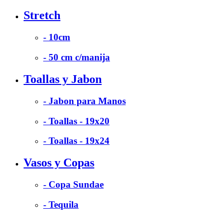
Stretch
- 10cm
- 50 cm c/manija
Toallas y Jabon
- Jabon para Manos
- Toallas - 19x20
- Toallas - 19x24
Vasos y Copas
- Copa Sundae
- Tequila