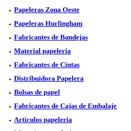
Papeleras Zona Oeste
Papeleras Hurlingham
Fabricantes de Bandejas
Material papeleria
Fabricantes de Cintas
Distribuidora Papelera
Bolsas de papel
Fabricantes de Cajas de Embalaje
Articulos papeleria