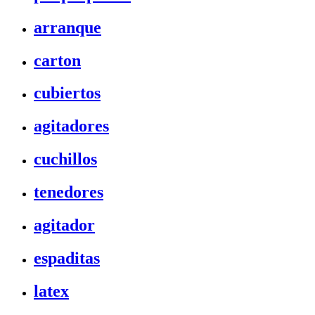
arranque
carton
cubiertos
agitadores
cuchillos
tenedores
agitador
espaditas
latex