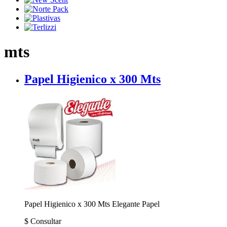
mts
Papel Higienico x 300 Mts
Papel Higienico x 300 Mts
Elegante Papel
$
Consultar