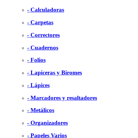
- Calculadoras
- Carpetas
- Correctores
- Cuadernos
- Folios
- Lapiceras y Biromes
- Lápices
- Marcadores y resaltadores
- Metálicos
- Organizadores
- Papeles Varios