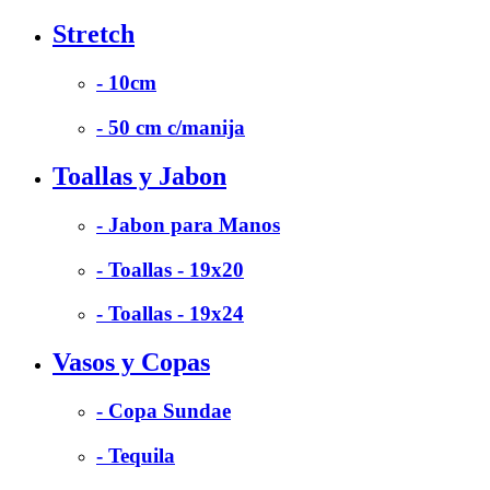
Stretch
- 10cm
- 50 cm c/manija
Toallas y Jabon
- Jabon para Manos
- Toallas - 19x20
- Toallas - 19x24
Vasos y Copas
- Copa Sundae
- Tequila