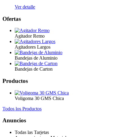
Ver detalle
Ofertas
Agitador Remo
Agitadores Largos
Bandejas de Aluminio
Bandejas de Carton
Productos
Voligoma 30 GMS Chica
Todos los Productos
Anuncios
Todas las Tarjetas