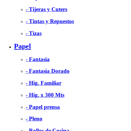
- Tijeras y Cuters
- Tintas y Repuestos
- Tizas
Papel
- Fantasia
- Fantasia Dorado
- Hig. Familiar
- Hig. x 300 Mts
- Papel prensa
- Pleno
- Rollos de Cocina