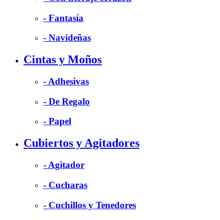
- Fantasía
- Navideñas
Cintas y Moños
- Adhesivas
- De Regalo
- Papel
Cubiertos y Agitadores
- Agitador
- Cucharas
- Cuchillos y Tenedores