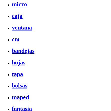
micro
caja
ventana
cm
bandejas
hojas
tapa
bolsas
maped
fantasia