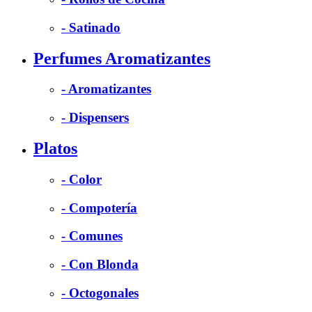
- Satinado
Perfumes Aromatizantes
- Aromatizantes
- Dispensers
Platos
- Color
- Compotería
- Comunes
- Con Blonda
- Octogonales