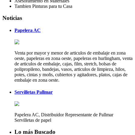
Asesoramiento en Materiales
Tambien Pinturas para tu Casa
Noticias
Papelera AC
Venta por mayor y menor de articulos de embalaje en zona
oeste, papeleras en zona oeste, papeleras en hurlingham, venta
de articulos de embalaje, cajas, film, stretch, bolsas de
polipropileno, bandejas, vasos, articulos de limpieza, hilos,
potes, cintas y moñs, cubiertos y agitadores, platos, cajas de
embalaje en zona oeste.
Servilletas Pallmar
Papelera AC, Distribuidor Representante de Pallmar
Servilletas de papel
Lo más Buscado