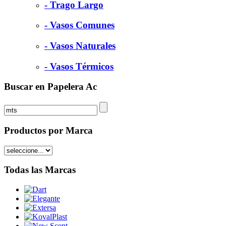
- Trago Largo
- Vasos Comunes
- Vasos Naturales
- Vasos Térmicos
Buscar en Papelera Ac
Productos por Marca
Todas las Marcas