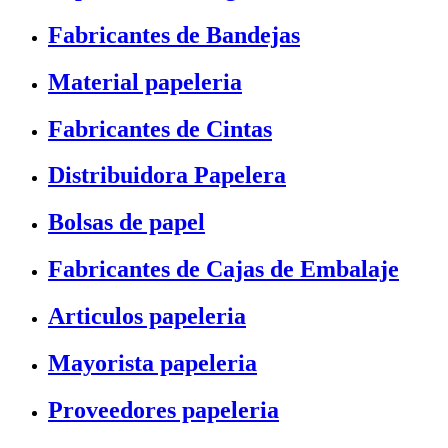
Fabricantes de Bandejas
Material papeleria
Fabricantes de Cintas
Distribuidora Papelera
Bolsas de papel
Fabricantes de Cajas de Embalaje
Articulos papeleria
Mayorista papeleria
Proveedores papeleria