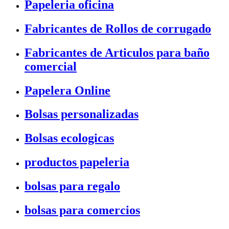
Papeleria oficina
Fabricantes de Rollos de corrugado
Fabricantes de Articulos para baño
comercial
Papelera Online
Bolsas personalizadas
Bolsas ecologicas
productos papeleria
bolsas para regalo
bolsas para comercios