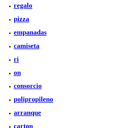
regalo
pizza
empanadas
camiseta
ri
on
consorcio
polipropileno
arranque
carton