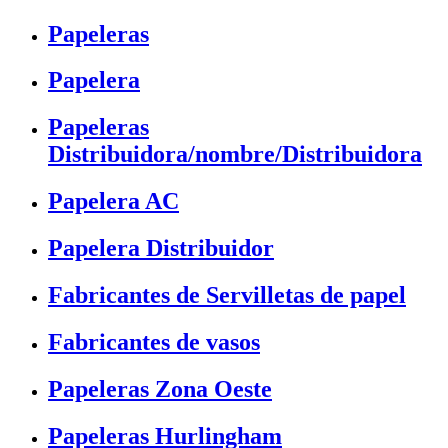
Papeleras
Papelera
Papeleras
Distribuidora/nombre/Distribuidora
Papelera AC
Papelera Distribuidor
Fabricantes de Servilletas de papel
Fabricantes de vasos
Papeleras Zona Oeste
Papeleras Hurlingham