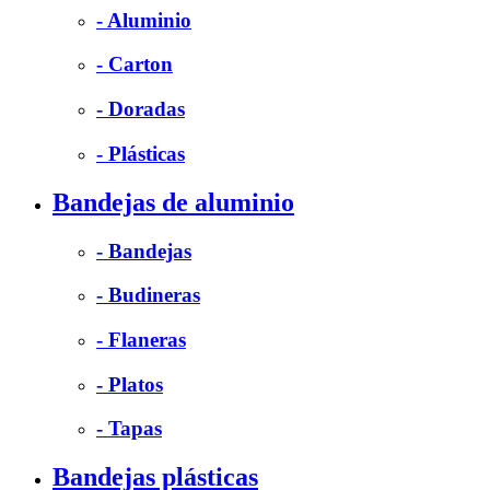
- Aluminio
- Carton
- Doradas
- Plásticas
Bandejas de aluminio
- Bandejas
- Budineras
- Flaneras
- Platos
- Tapas
Bandejas plásticas