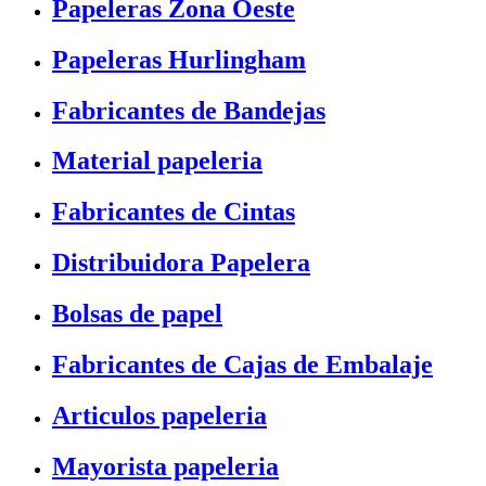
Papeleras Zona Oeste
Papeleras Hurlingham
Fabricantes de Bandejas
Material papeleria
Fabricantes de Cintas
Distribuidora Papelera
Bolsas de papel
Fabricantes de Cajas de Embalaje
Articulos papeleria
Mayorista papeleria