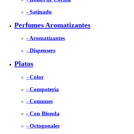
- Satinado
Perfumes Aromatizantes
- Aromatizantes
- Dispensers
Platos
- Color
- Compotería
- Comunes
- Con Blonda
- Octogonales