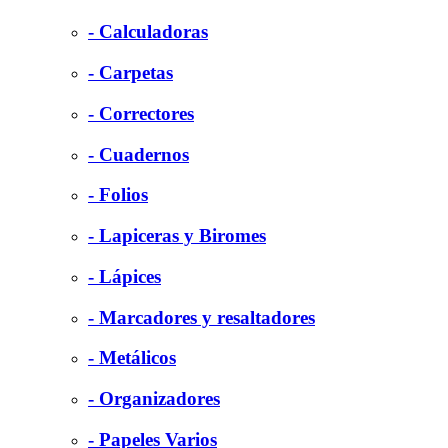
- Calculadoras
- Carpetas
- Correctores
- Cuadernos
- Folios
- Lapiceras y Biromes
- Lápices
- Marcadores y resaltadores
- Metálicos
- Organizadores
- Papeles Varios