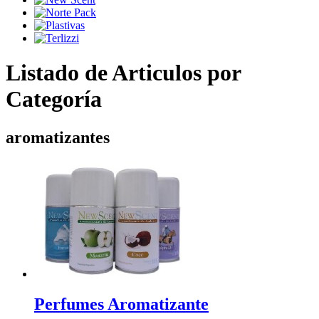
Listado de Articulos por
Categoría
aromatizantes
Perfumes Aromatizante