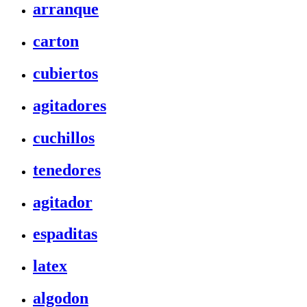
arranque
carton
cubiertos
agitadores
cuchillos
tenedores
agitador
espaditas
latex
algodon