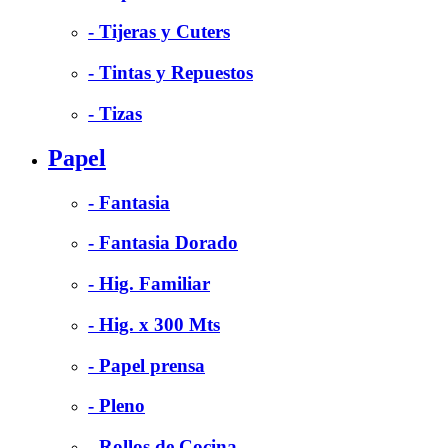
- Tijeras y Cuters
- Tintas y Repuestos
- Tizas
Papel
- Fantasia
- Fantasia Dorado
- Hig. Familiar
- Hig. x 300 Mts
- Papel prensa
- Pleno
- Rollos de Cocina