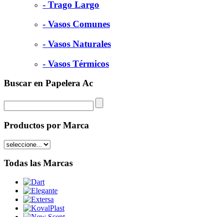
- Trago Largo
- Vasos Comunes
- Vasos Naturales
- Vasos Térmicos
Buscar en Papelera Ac
Productos por Marca
Todas las Marcas