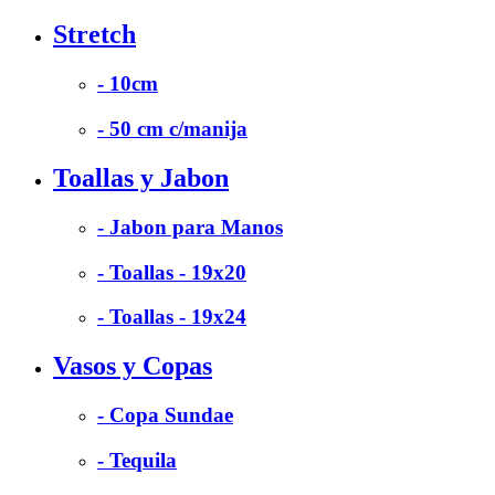
Stretch
- 10cm
- 50 cm c/manija
Toallas y Jabon
- Jabon para Manos
- Toallas - 19x20
- Toallas - 19x24
Vasos y Copas
- Copa Sundae
- Tequila