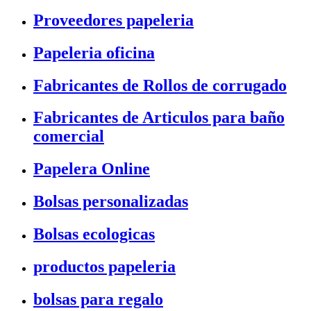
Proveedores papeleria
Papeleria oficina
Fabricantes de Rollos de corrugado
Fabricantes de Articulos para baño
comercial
Papelera Online
Bolsas personalizadas
Bolsas ecologicas
productos papeleria
bolsas para regalo