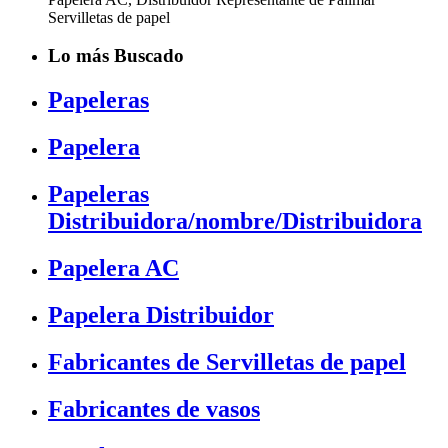
Servilletas de papel
Lo más Buscado
Papeleras
Papelera
Papeleras
Distribuidora/nombre/Distribuidora
Papelera AC
Papelera Distribuidor
Fabricantes de Servilletas de papel
Fabricantes de vasos