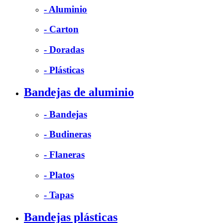
- Aluminio
- Carton
- Doradas
- Plásticas
Bandejas de aluminio
- Bandejas
- Budineras
- Flaneras
- Platos
- Tapas
Bandejas plásticas