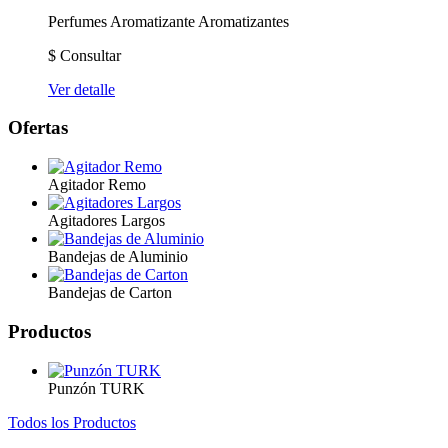
Perfumes Aromatizante
Aromatizantes
$
Consultar
Ver detalle
Ofertas
Agitador Remo
Agitadores Largos
Bandejas de Aluminio
Bandejas de Carton
Productos
Punzón TURK
Todos los Productos