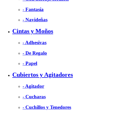
- Fantasía
- Navideñas
Cintas y Moños
- Adhesivas
- De Regalo
- Papel
Cubiertos y Agitadores
- Agitador
- Cucharas
- Cuchillos y Tenedores