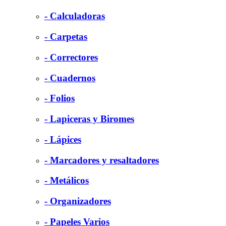
- Calculadoras
- Carpetas
- Correctores
- Cuadernos
- Folios
- Lapiceras y Biromes
- Lápices
- Marcadores y resaltadores
- Metálicos
- Organizadores
- Papeles Varios