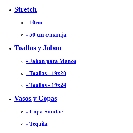
Stretch
- 10cm
- 50 cm c/manija
Toallas y Jabon
- Jabon para Manos
- Toallas - 19x20
- Toallas - 19x24
Vasos y Copas
- Copa Sundae
- Tequila