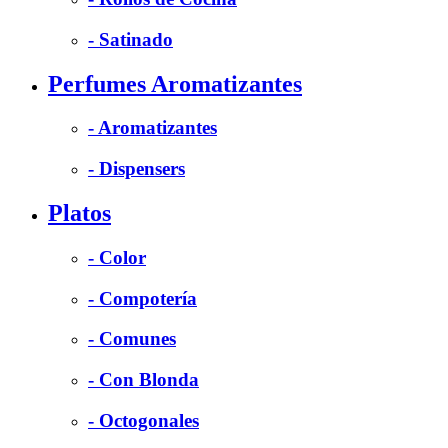
- Satinado
Perfumes Aromatizantes
- Aromatizantes
- Dispensers
Platos
- Color
- Compotería
- Comunes
- Con Blonda
- Octogonales