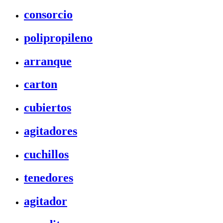
consorcio
polipropileno
arranque
carton
cubiertos
agitadores
cuchillos
tenedores
agitador