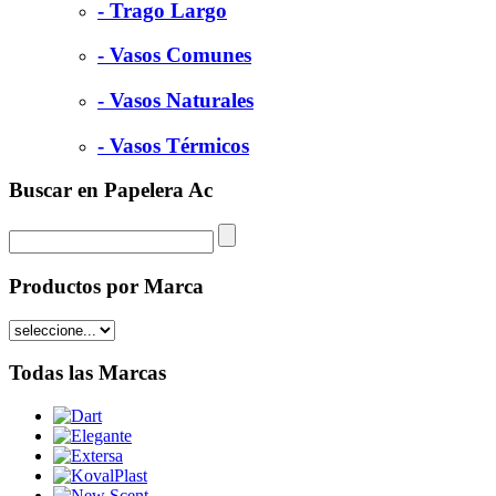
- Trago Largo
- Vasos Comunes
- Vasos Naturales
- Vasos Térmicos
Buscar en Papelera Ac
Productos por Marca
Todas las Marcas