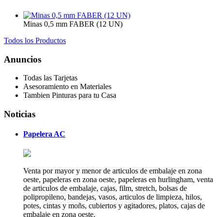
Minas 0,5 mm FABER (12 UN)
Todos los Productos
Anuncios
Todas las Tarjetas
Asesoramiento en Materiales
Tambien Pinturas para tu Casa
Noticias
Papelera AC
Venta por mayor y menor de articulos de embalaje en zona
oeste, papeleras en zona oeste, papeleras en hurlingham, venta
de articulos de embalaje, cajas, film, stretch, bolsas de
polipropileno, bandejas, vasos, articulos de limpieza, hilos,
potes, cintas y moñs, cubiertos y agitadores, platos, cajas de
embalaje en zona oeste.