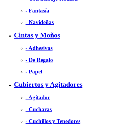
- Fantasía
- Navideñas
Cintas y Moños
- Adhesivas
- De Regalo
- Papel
Cubiertos y Agitadores
- Agitador
- Cucharas
- Cuchillos y Tenedores