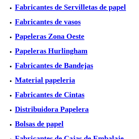
Fabricantes de Servilletas de papel
Fabricantes de vasos
Papeleras Zona Oeste
Papeleras Hurlingham
Fabricantes de Bandejas
Material papeleria
Fabricantes de Cintas
Distribuidora Papelera
Bolsas de papel
Fabricantes de Cajas de Embalaje