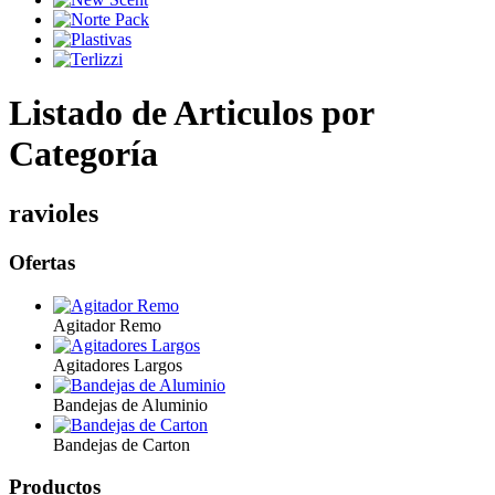
Listado de Articulos por
Categoría
ravioles
Ofertas
Agitador Remo
Agitadores Largos
Bandejas de Aluminio
Bandejas de Carton
Productos