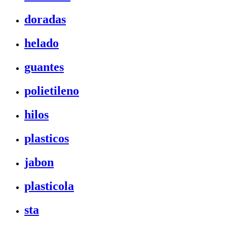
doradas
helado
guantes
polietileno
hilos
plasticos
jabon
plasticola
sta