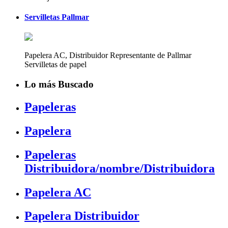
Servilletas Pallmar
Papelera AC, Distribuidor Representante de Pallmar
Servilletas de papel
Lo más Buscado
Papeleras
Papelera
Papeleras
Distribuidora/nombre/Distribuidora
Papelera AC
Papelera Distribuidor