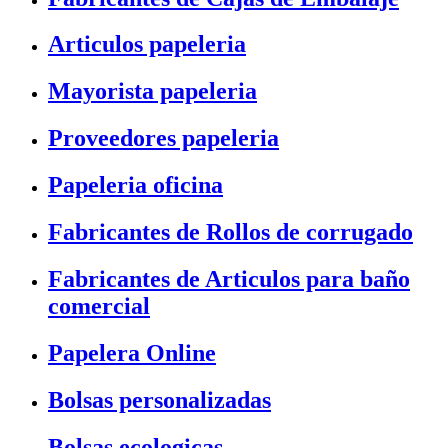
Articulos papeleria
Mayorista papeleria
Proveedores papeleria
Papeleria oficina
Fabricantes de Rollos de corrugado
Fabricantes de Articulos para baño
comercial
Papelera Online
Bolsas personalizadas
Bolsas ecologicas