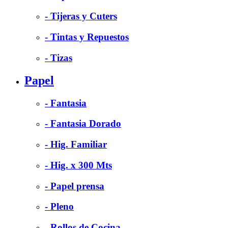
- Tijeras y Cuters
- Tintas y Repuestos
- Tizas
Papel
- Fantasia
- Fantasia Dorado
- Hig. Familiar
- Hig. x 300 Mts
- Papel prensa
- Pleno
- Rollos de Cocina