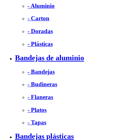
- Aluminio
- Carton
- Doradas
- Plásticas
Bandejas de aluminio
- Bandejas
- Budineras
- Flaneras
- Platos
- Tapas
Bandejas plásticas