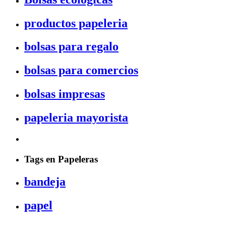
productos papeleria
bolsas para regalo
bolsas para comercios
bolsas impresas
papeleria mayorista
Tags en Papeleras
bandeja
papel