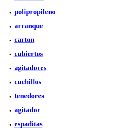
polipropileno
arranque
carton
cubiertos
agitadores
cuchillos
tenedores
agitador
espaditas