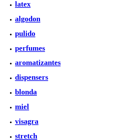
latex
algodon
pulido
perfumes
aromatizantes
dispensers
blonda
miel
visagra
stretch