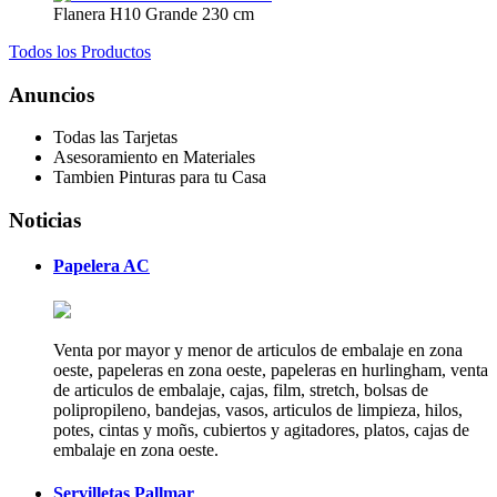
Flanera H10 Grande 230 cm
Todos los Productos
Anuncios
Todas las Tarjetas
Asesoramiento en Materiales
Tambien Pinturas para tu Casa
Noticias
Papelera AC
Venta por mayor y menor de articulos de embalaje en zona
oeste, papeleras en zona oeste, papeleras en hurlingham, venta
de articulos de embalaje, cajas, film, stretch, bolsas de
polipropileno, bandejas, vasos, articulos de limpieza, hilos,
potes, cintas y moñs, cubiertos y agitadores, platos, cajas de
embalaje en zona oeste.
Servilletas Pallmar