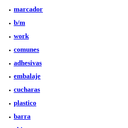
marcador
b/m
work
comunes
adhesivas
embalaje
cucharas
plastico
barra