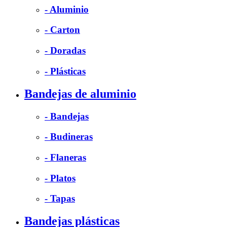
- Aluminio
- Carton
- Doradas
- Plásticas
Bandejas de aluminio
- Bandejas
- Budineras
- Flaneras
- Platos
- Tapas
Bandejas plásticas