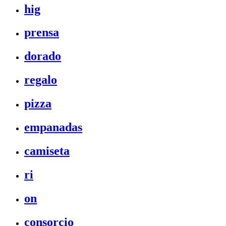
hig
prensa
dorado
regalo
pizza
empanadas
camiseta
ri
on
consorcio