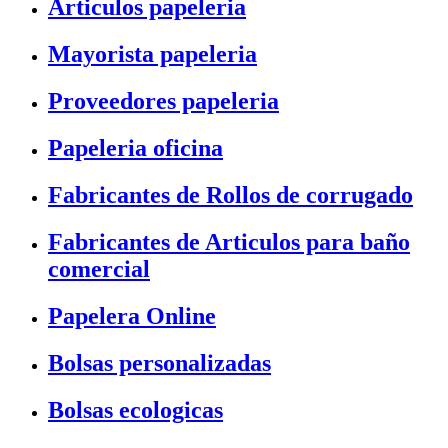
Articulos papeleria
Mayorista papeleria
Proveedores papeleria
Papeleria oficina
Fabricantes de Rollos de corrugado
Fabricantes de Articulos para baño
comercial
Papelera Online
Bolsas personalizadas
Bolsas ecologicas