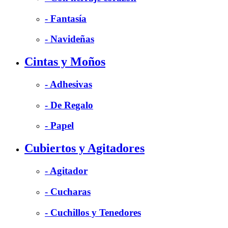
- Fantasía
- Navideñas
Cintas y Moños
- Adhesivas
- De Regalo
- Papel
Cubiertos y Agitadores
- Agitador
- Cucharas
- Cuchillos y Tenedores