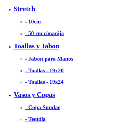
Stretch
- 10cm
- 50 cm c/manija
Toallas y Jabon
- Jabon para Manos
- Toallas - 19x20
- Toallas - 19x24
Vasos y Copas
- Copa Sundae
- Tequila