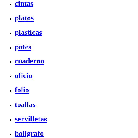
cintas
platos
plasticas
potes
cuaderno
oficio
folio
toallas
servilletas
boligrafo