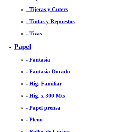
- Tijeras y Cuters
- Tintas y Repuestos
- Tizas
Papel
- Fantasia
- Fantasia Dorado
- Hig. Familiar
- Hig. x 300 Mts
- Papel prensa
- Pleno
- Rollos de Cocina