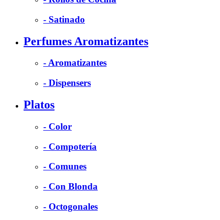
- Satinado
Perfumes Aromatizantes
- Aromatizantes
- Dispensers
Platos
- Color
- Compotería
- Comunes
- Con Blonda
- Octogonales