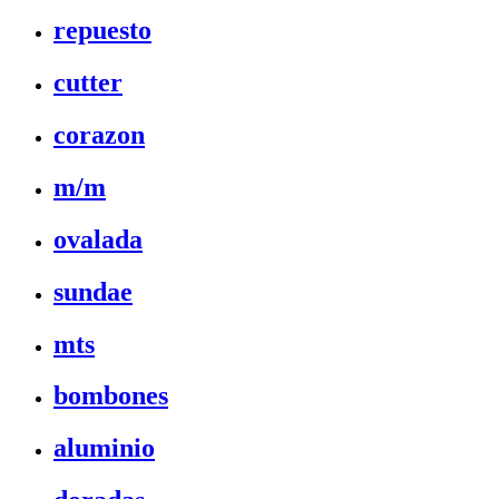
repuesto
cutter
corazon
m/m
ovalada
sundae
mts
bombones
aluminio