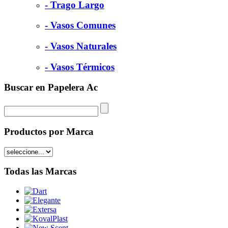
- Trago Largo
- Vasos Comunes
- Vasos Naturales
- Vasos Térmicos
Buscar en Papelera Ac
Productos por Marca
Todas las Marcas