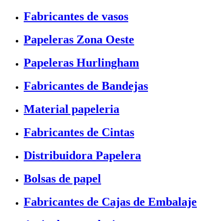
Fabricantes de vasos
Papeleras Zona Oeste
Papeleras Hurlingham
Fabricantes de Bandejas
Material papeleria
Fabricantes de Cintas
Distribuidora Papelera
Bolsas de papel
Fabricantes de Cajas de Embalaje