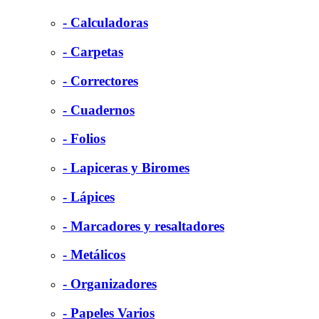
- Calculadoras
- Carpetas
- Correctores
- Cuadernos
- Folios
- Lapiceras y Biromes
- Lápices
- Marcadores y resaltadores
- Metálicos
- Organizadores
- Papeles Varios