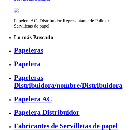
Papelera AC, Distribuidor Representante de Pallmar
Servilletas de papel
Lo más Buscado
Papeleras
Papelera
Papeleras
Distribuidora/nombre/Distribuidora
Papelera AC
Papelera Distribuidor
Fabricantes de Servilletas de papel