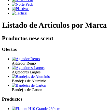
Listado de Articulos por Marca
Productos new scent
Ofertas
Agitador Remo
Agitadores Largos
Bandejas de Aluminio
Bandejas de Carton
Productos