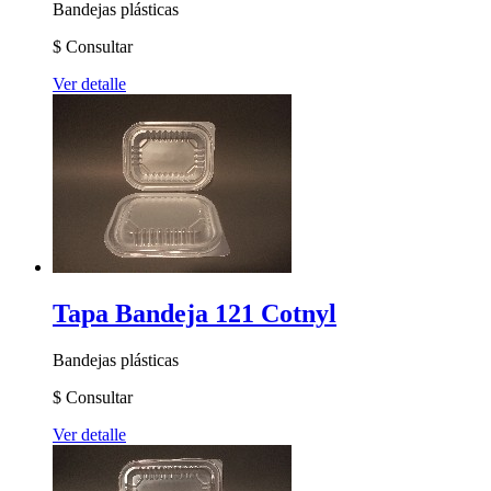
Bandejas plásticas
$
Consultar
Ver detalle
Tapa Bandeja 121 Cotnyl
Bandejas plásticas
$
Consultar
Ver detalle