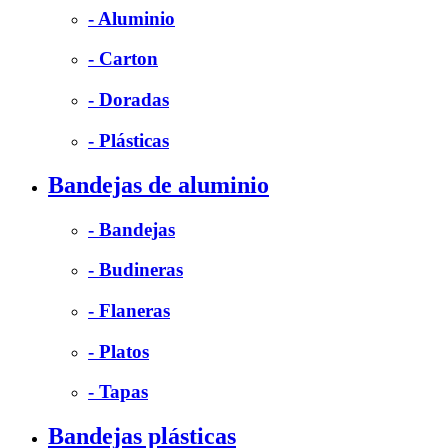
- Aluminio
- Carton
- Doradas
- Plásticas
Bandejas de aluminio
- Bandejas
- Budineras
- Flaneras
- Platos
- Tapas
Bandejas plásticas