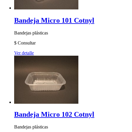
Bandeja Micro 101 Cotnyl
Bandejas plásticas
$
Consultar
Ver detalle
Bandeja Micro 102 Cotnyl
Bandejas plásticas