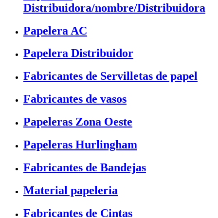
Distribuidora/nombre/Distribuidora
Papelera AC
Papelera Distribuidor
Fabricantes de Servilletas de papel
Fabricantes de vasos
Papeleras Zona Oeste
Papeleras Hurlingham
Fabricantes de Bandejas
Material papeleria
Fabricantes de Cintas