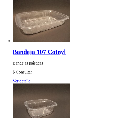
Bandeja 107 Cotnyl
Bandejas plásticas
$
Consultar
Ver detalle