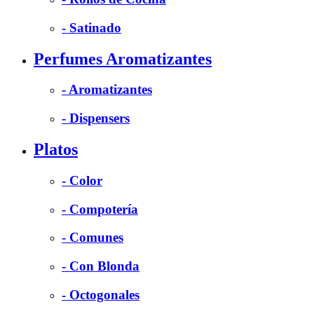
- Satinado
Perfumes Aromatizantes
- Aromatizantes
- Dispensers
Platos
- Color
- Compotería
- Comunes
- Con Blonda
- Octogonales