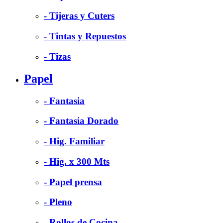
- Tijeras y Cuters
- Tintas y Repuestos
- Tizas
Papel
- Fantasia
- Fantasia Dorado
- Hig. Familiar
- Hig. x 300 Mts
- Papel prensa
- Pleno
- Rollos de Cocina