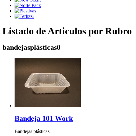
Listado de Articulos por Rubro
bandejasplásticas0
Bandeja 101 Work
Bandejas plásticas