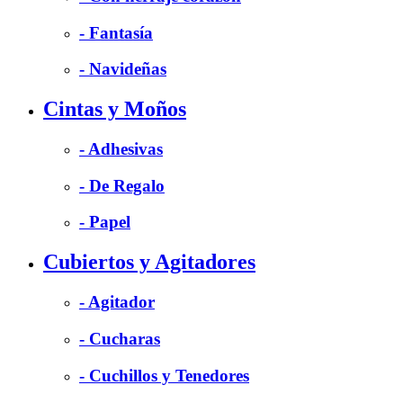
- Fantasía
- Navideñas
Cintas y Moños
- Adhesivas
- De Regalo
- Papel
Cubiertos y Agitadores
- Agitador
- Cucharas
- Cuchillos y Tenedores