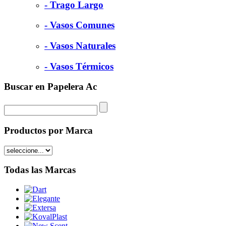
- Trago Largo
- Vasos Comunes
- Vasos Naturales
- Vasos Térmicos
Buscar en Papelera Ac
Productos por Marca
Todas las Marcas