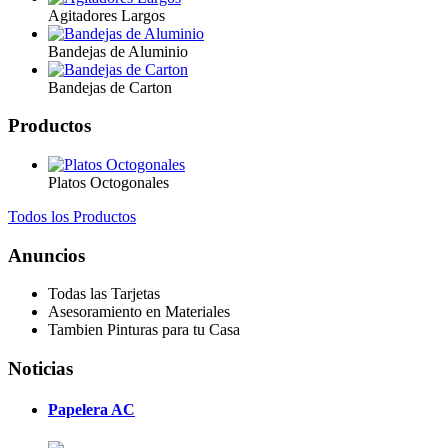
Agitadores Largos
Bandejas de Aluminio
Bandejas de Carton
Productos
Platos Octogonales
Todos los Productos
Anuncios
Todas las Tarjetas
Asesoramiento en Materiales
Tambien Pinturas para tu Casa
Noticias
Papelera AC