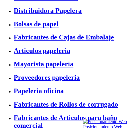
Distribuidora Papelera
Bolsas de papel
Fabricantes de Cajas de Embalaje
Articulos papeleria
Mayorista papeleria
Proveedores papeleria
Papeleria oficina
Fabricantes de Rollos de corrugado
Fabricantes de Articulos para baño
comercial
Posicionamiento Web