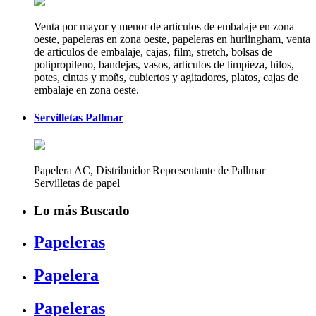
Venta por mayor y menor de articulos de embalaje en zona
oeste, papeleras en zona oeste, papeleras en hurlingham, venta
de articulos de embalaje, cajas, film, stretch, bolsas de
polipropileno, bandejas, vasos, articulos de limpieza, hilos,
potes, cintas y moñs, cubiertos y agitadores, platos, cajas de
embalaje en zona oeste.
Servilletas Pallmar
Papelera AC, Distribuidor Representante de Pallmar
Servilletas de papel
Lo más Buscado
Papeleras
Papelera
Papeleras