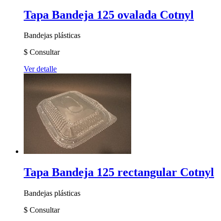
Tapa Bandeja 125 ovalada Cotnyl
Bandejas plásticas
$
Consultar
Ver detalle
Tapa Bandeja 125 rectangular Cotnyl
Bandejas plásticas
$
Consultar