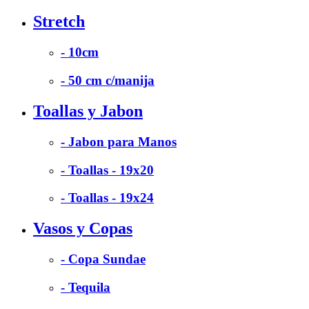
Stretch
- 10cm
- 50 cm c/manija
Toallas y Jabon
- Jabon para Manos
- Toallas - 19x20
- Toallas - 19x24
Vasos y Copas
- Copa Sundae
- Tequila