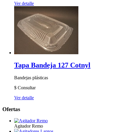
Ver detalle
Tapa Bandeja 127 Cotnyl
Bandejas plásticas
$
Consultar
Ver detalle
Ofertas
Agitador Remo