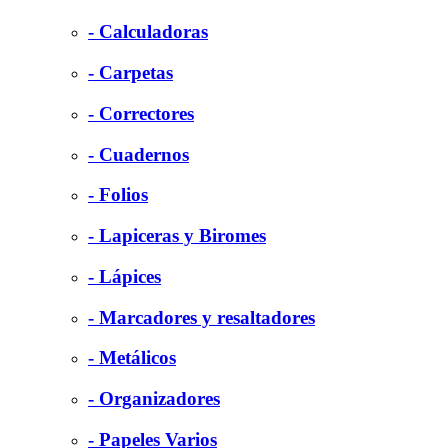
- Calculadoras
- Carpetas
- Correctores
- Cuadernos
- Folios
- Lapiceras y Biromes
- Lápices
- Marcadores y resaltadores
- Metálicos
- Organizadores
- Papeles Varios