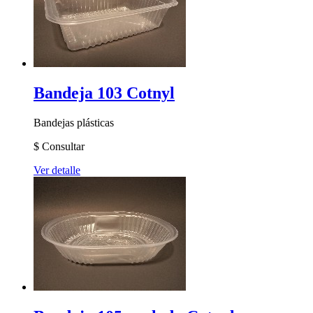
Bandeja 103 Cotnyl
Bandejas plásticas
$
Consultar
Ver detalle