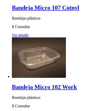
Bandeja Micro 107 Cotnyl
Bandejas plásticas
$
Consultar
Ver detalle
Bandeja Micro 102 Work
Bandejas plásticas
$
Consultar