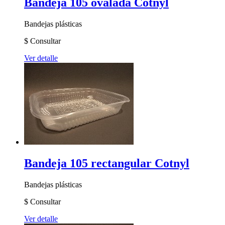
Bandeja 105 ovalada Cotnyl
Bandejas plásticas
$
Consultar
Ver detalle
Bandeja 105 rectangular Cotnyl
Bandejas plásticas
$
Consultar
Ver detalle