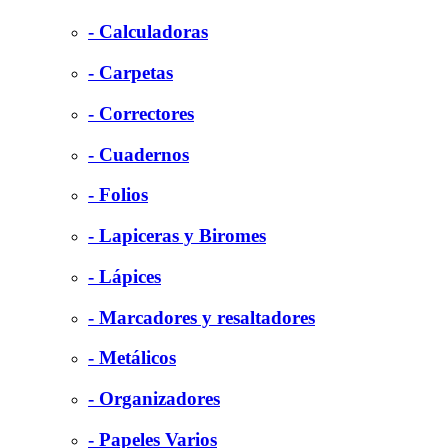
- Calculadoras
- Carpetas
- Correctores
- Cuadernos
- Folios
- Lapiceras y Biromes
- Lápices
- Marcadores y resaltadores
- Metálicos
- Organizadores
- Papeles Varios