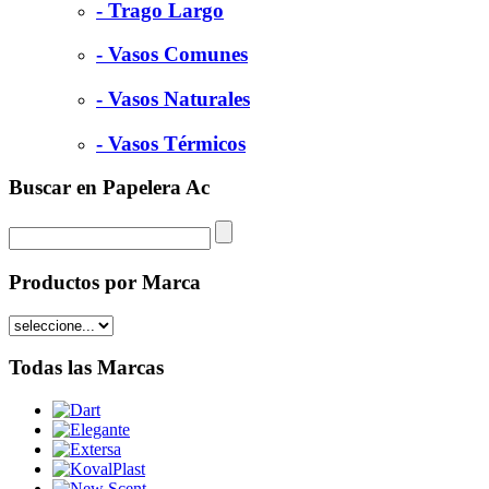
- Trago Largo
- Vasos Comunes
- Vasos Naturales
- Vasos Térmicos
Buscar en Papelera Ac
Productos por Marca
Todas las Marcas