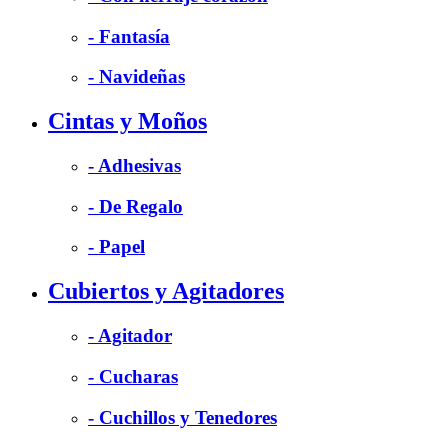
- Fantasía
- Navideñas
Cintas y Moños
- Adhesivas
- De Regalo
- Papel
Cubiertos y Agitadores
- Agitador
- Cucharas
- Cuchillos y Tenedores