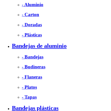
- Aluminio
- Carton
- Doradas
- Plásticas
Bandejas de aluminio
- Bandejas
- Budineras
- Flaneras
- Platos
- Tapas
Bandejas plásticas