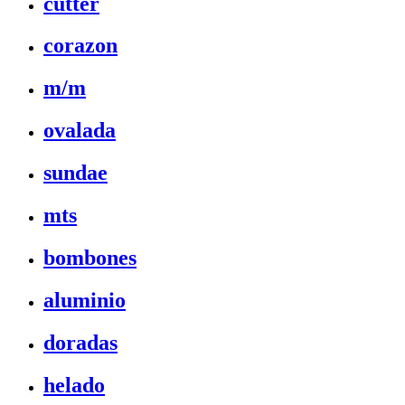
cutter
corazon
m/m
ovalada
sundae
mts
bombones
aluminio
doradas
helado