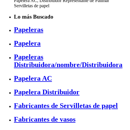
Papelera AC, Distribuidor Representante de Pallmar
Servilletas de papel
Lo más Buscado
Papeleras
Papelera
Papeleras
Distribuidora/nombre/Distribuidora
Papelera AC
Papelera Distribuidor
Fabricantes de Servilletas de papel
Fabricantes de vasos