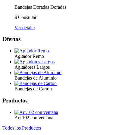
Bandejas Doradas
Doradas
$
Consultar
Ver detalle
Ofertas
Agitador Remo
Agitadores Largos
Bandejas de Aluminio
Bandejas de Carton
Productos
Art.102 con ventana
Todos los Productos