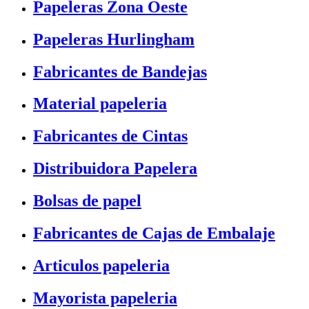
Papeleras Zona Oeste
Papeleras Hurlingham
Fabricantes de Bandejas
Material papeleria
Fabricantes de Cintas
Distribuidora Papelera
Bolsas de papel
Fabricantes de Cajas de Embalaje
Articulos papeleria
Mayorista papeleria