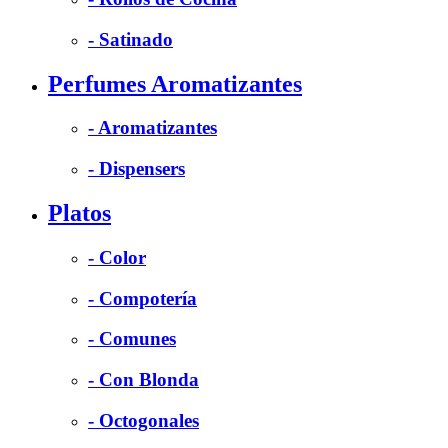
- Satinado
Perfumes Aromatizantes
- Aromatizantes
- Dispensers
Platos
- Color
- Compotería
- Comunes
- Con Blonda
- Octogonales