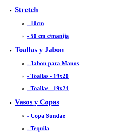
Stretch
- 10cm
- 50 cm c/manija
Toallas y Jabon
- Jabon para Manos
- Toallas - 19x20
- Toallas - 19x24
Vasos y Copas
- Copa Sundae
- Tequila