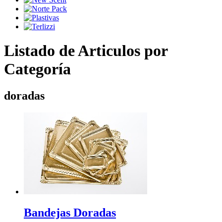
Listado de Articulos por
Categoría
doradas
Bandejas Doradas