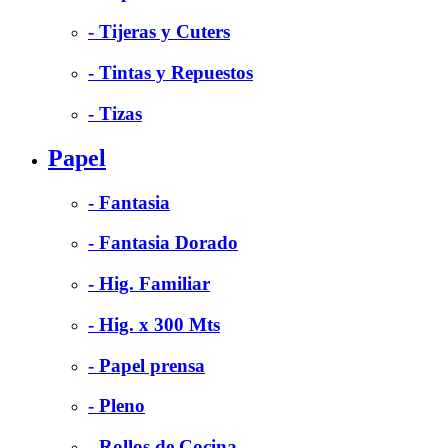
- Tijeras y Cuters
- Tintas y Repuestos
- Tizas
Papel
- Fantasia
- Fantasia Dorado
- Hig. Familiar
- Hig. x 300 Mts
- Papel prensa
- Pleno
- Rollos de Cocina