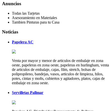
Anuncios
Todas las Tarjetas
Asesoramiento en Materiales
Tambien Pinturas para tu Casa
Noticias
Papelera AC
Venta por mayor y menor de articulos de embalaje en zona
oeste, papeleras en zona oeste, papeleras en hurlingham, venta
de articulos de embalaje, cajas, film, stretch, bolsas de
polipropileno, bandejas, vasos, articulos de limpieza, hilos,
potes, cintas y moñs, cubiertos y agitadores, platos, cajas de
embalaje en zona oeste.
Servilletas Pallmar