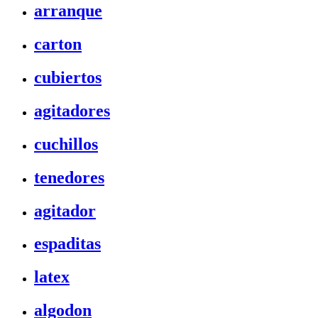
arranque
carton
cubiertos
agitadores
cuchillos
tenedores
agitador
espaditas
latex
algodon