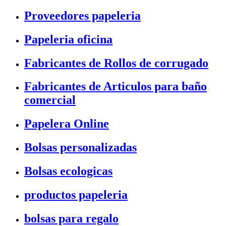
Proveedores papeleria
Papeleria oficina
Fabricantes de Rollos de corrugado
Fabricantes de Articulos para baño
comercial
Papelera Online
Bolsas personalizadas
Bolsas ecologicas
productos papeleria
bolsas para regalo