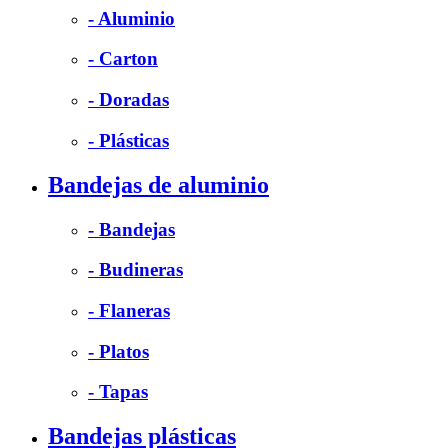
- Aluminio
- Carton
- Doradas
- Plásticas
Bandejas de aluminio
- Bandejas
- Budineras
- Flaneras
- Platos
- Tapas
Bandejas plásticas