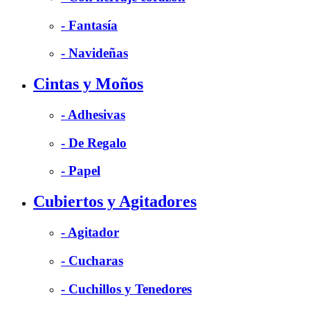
- Fantasía
- Navideñas
Cintas y Moños
- Adhesivas
- De Regalo
- Papel
Cubiertos y Agitadores
- Agitador
- Cucharas
- Cuchillos y Tenedores