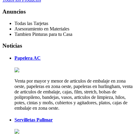
Anuncios
Todas las Tarjetas
Asesoramiento en Materiales
Tambien Pinturas para tu Casa
Noticias
Papelera AC
Venta por mayor y menor de articulos de embalaje en zona
oeste, papeleras en zona oeste, papeleras en hurlingham, venta
de articulos de embalaje, cajas, film, stretch, bolsas de
polipropileno, bandejas, vasos, articulos de limpieza, hilos,
potes, cintas y moñs, cubiertos y agitadores, platos, cajas de
embalaje en zona oeste.
Servilletas Pallmar