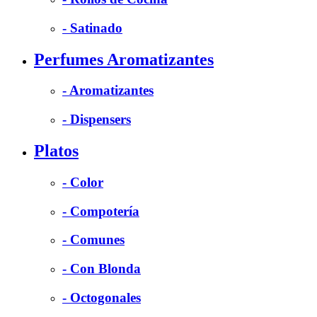
- Satinado
Perfumes Aromatizantes
- Aromatizantes
- Dispensers
Platos
- Color
- Compotería
- Comunes
- Con Blonda
- Octogonales