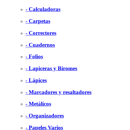
- Calculadoras
- Carpetas
- Correctores
- Cuadernos
- Folios
- Lapiceras y Biromes
- Lápices
- Marcadores y resaltadores
- Metálicos
- Organizadores
- Papeles Varios