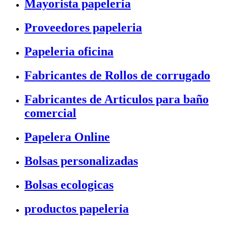
Mayorista papeleria
Proveedores papeleria
Papeleria oficina
Fabricantes de Rollos de corrugado
Fabricantes de Articulos para baño
comercial
Papelera Online
Bolsas personalizadas
Bolsas ecologicas
productos papeleria