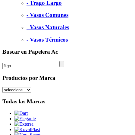
- Trago Largo
- Vasos Comunes
- Vasos Naturales
- Vasos Térmicos
Buscar en Papelera Ac
Productos por Marca
Todas las Marcas