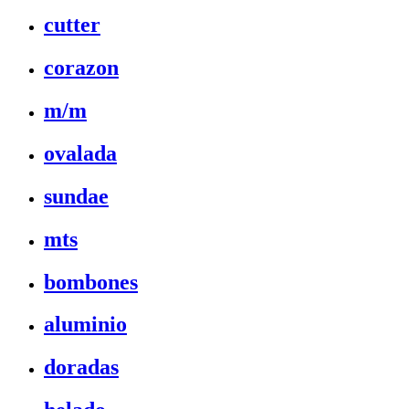
cutter
corazon
m/m
ovalada
sundae
mts
bombones
aluminio
doradas