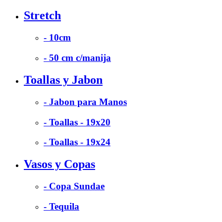
Stretch
- 10cm
- 50 cm c/manija
Toallas y Jabon
- Jabon para Manos
- Toallas - 19x20
- Toallas - 19x24
Vasos y Copas
- Copa Sundae
- Tequila