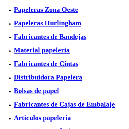
Papeleras Zona Oeste
Papeleras Hurlingham
Fabricantes de Bandejas
Material papeleria
Fabricantes de Cintas
Distribuidora Papelera
Bolsas de papel
Fabricantes de Cajas de Embalaje
Articulos papeleria