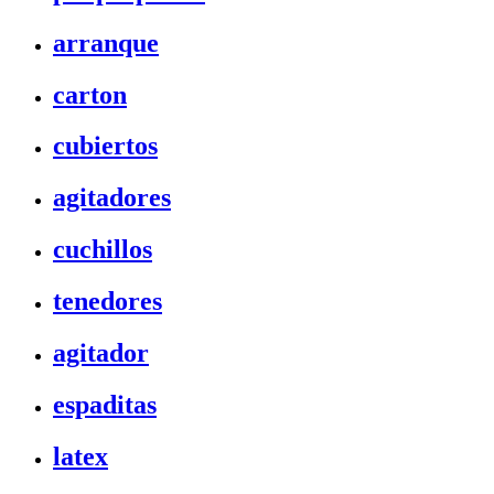
arranque
carton
cubiertos
agitadores
cuchillos
tenedores
agitador
espaditas
latex