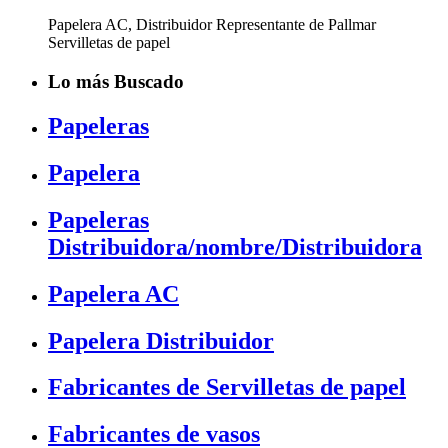
Papelera AC, Distribuidor Representante de Pallmar
Servilletas de papel
Lo más Buscado
Papeleras
Papelera
Papeleras
Distribuidora/nombre/Distribuidora
Papelera AC
Papelera Distribuidor
Fabricantes de Servilletas de papel
Fabricantes de vasos