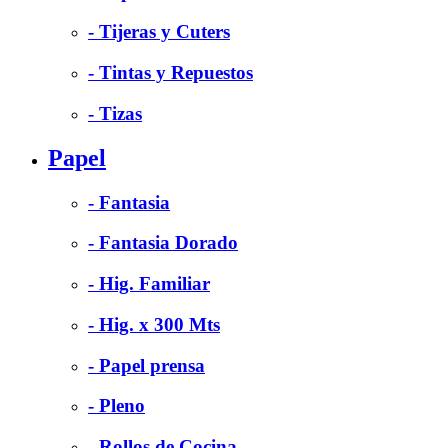
- Tijeras y Cuters
- Tintas y Repuestos
- Tizas
Papel
- Fantasia
- Fantasia Dorado
- Hig. Familiar
- Hig. x 300 Mts
- Papel prensa
- Pleno
- Rollos de Cocina