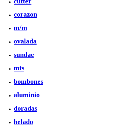
cutter
corazon
m/m
ovalada
sundae
mts
bombones
aluminio
doradas
helado