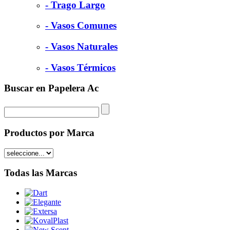
- Trago Largo
- Vasos Comunes
- Vasos Naturales
- Vasos Térmicos
Buscar en Papelera Ac
Productos por Marca
Todas las Marcas