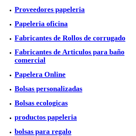
Proveedores papeleria
Papeleria oficina
Fabricantes de Rollos de corrugado
Fabricantes de Articulos para baño
comercial
Papelera Online
Bolsas personalizadas
Bolsas ecologicas
productos papeleria
bolsas para regalo