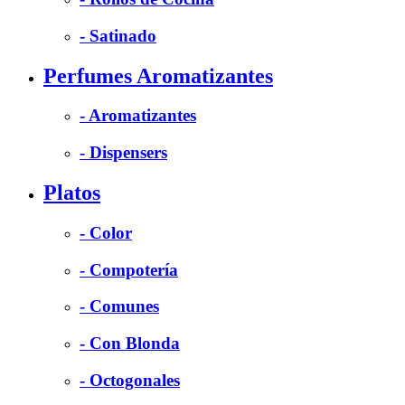
- Satinado
Perfumes Aromatizantes
- Aromatizantes
- Dispensers
Platos
- Color
- Compotería
- Comunes
- Con Blonda
- Octogonales