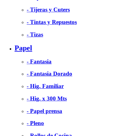
- Tijeras y Cuters
- Tintas y Repuestos
- Tizas
Papel
- Fantasia
- Fantasia Dorado
- Hig. Familiar
- Hig. x 300 Mts
- Papel prensa
- Pleno
- Rollos de Cocina