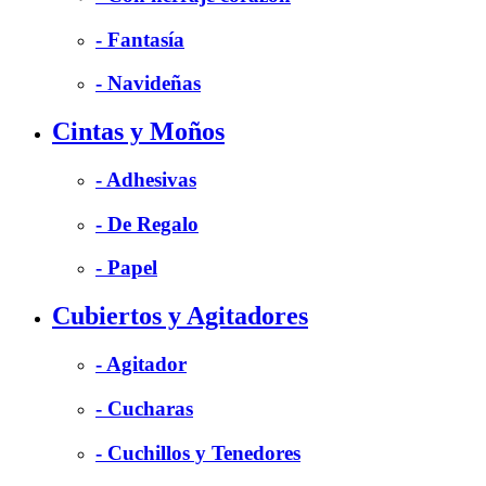
- Fantasía
- Navideñas
Cintas y Moños
- Adhesivas
- De Regalo
- Papel
Cubiertos y Agitadores
- Agitador
- Cucharas
- Cuchillos y Tenedores