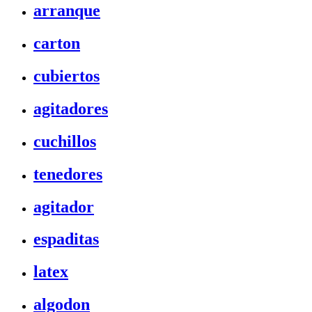
arranque
carton
cubiertos
agitadores
cuchillos
tenedores
agitador
espaditas
latex
algodon