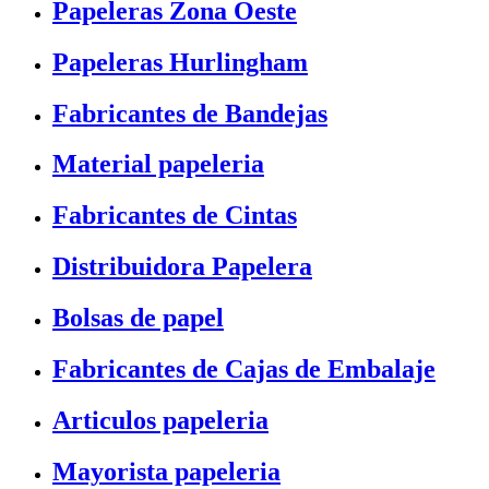
Papeleras Zona Oeste
Papeleras Hurlingham
Fabricantes de Bandejas
Material papeleria
Fabricantes de Cintas
Distribuidora Papelera
Bolsas de papel
Fabricantes de Cajas de Embalaje
Articulos papeleria
Mayorista papeleria