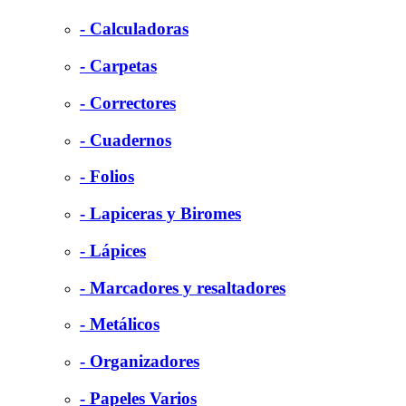
- Calculadoras
- Carpetas
- Correctores
- Cuadernos
- Folios
- Lapiceras y Biromes
- Lápices
- Marcadores y resaltadores
- Metálicos
- Organizadores
- Papeles Varios