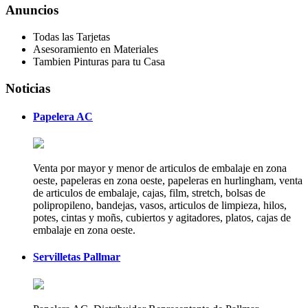
Anuncios
Todas las Tarjetas
Asesoramiento en Materiales
Tambien Pinturas para tu Casa
Noticias
Papelera AC
Venta por mayor y menor de articulos de embalaje en zona
oeste, papeleras en zona oeste, papeleras en hurlingham, venta
de articulos de embalaje, cajas, film, stretch, bolsas de
polipropileno, bandejas, vasos, articulos de limpieza, hilos,
potes, cintas y moñs, cubiertos y agitadores, platos, cajas de
embalaje en zona oeste.
Servilletas Pallmar