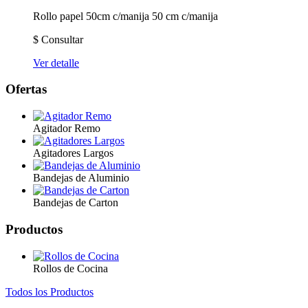
Rollo papel 50cm c/manija
50 cm c/manija
$
Consultar
Ver detalle
Ofertas
Agitador Remo
Agitadores Largos
Bandejas de Aluminio
Bandejas de Carton
Productos
Rollos de Cocina
Todos los Productos