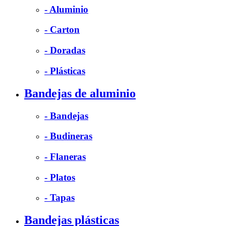
- Aluminio
- Carton
- Doradas
- Plásticas
Bandejas de aluminio
- Bandejas
- Budineras
- Flaneras
- Platos
- Tapas
Bandejas plásticas