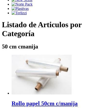
Listado de Articulos por
Categoría
50 cm cmanija
Rollo papel 50cm c/manija