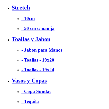
Stretch
- 10cm
- 50 cm c/manija
Toallas y Jabon
- Jabon para Manos
- Toallas - 19x20
- Toallas - 19x24
Vasos y Copas
- Copa Sundae
- Tequila