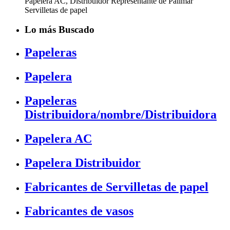
Papelera AC, Distribuidor Representante de Pallmar
Servilletas de papel
Lo más Buscado
Papeleras
Papelera
Papeleras
Distribuidora/nombre/Distribuidora
Papelera AC
Papelera Distribuidor
Fabricantes de Servilletas de papel
Fabricantes de vasos